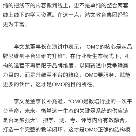
纯的把线下的内容搬到线上，更不是单纯的整合两套
线上线下的学习资源。在这一点，鸿文教育集团经验
更为丰富。
李文龙董事长在演讲中表示，“OMO的核心是从品
牌思维到平台思维的升维”。在行业新生态模式下，机
构的运营不再局限于品牌维度，以同赛道中竞争输赢
为目的，而是升维至平台的维度，OMO要服务、赋能
更多的伙伴，这才是OMO的目的所在。
李文龙董事长补充道，“OMO是教培行业的一次平
台革命，未来，衡量这一生态的关键是系统的供应链
是否足够强大”。把学、测、考、评等内容有效融合，
打造一个完整的教学闭环，这才是OMO正确的结构模