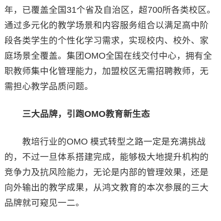
年，已覆盖全国31个省及自治区，超700所各类校区。
通过多元化的教学场景和内容服务组合以满足高中阶
段各类学生的个性化学习需求，实现校内、校外、家
庭场景全覆盖。集团OMO全国在线交付中心，拥有全
职教师集中化管理能力，加盟校区无需招聘教师，无
需担心教学品质问题。
三大品牌
，
引跑
OMO
教育新生态
教培行业的OMO 模式转型之路一定是充满挑战
的，不过一旦体系搭建完成，能够极大地提升机构的
竞争力及抗风险能力，无论是内部的管理效果，还是
向外输出的教学成果，从鸿文教育的本次参展的三大
品牌就可窥见一二。