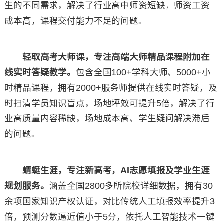
生的不同需求，解决了行业高中师资短缺，师资工资
成本高，课程交付能力不足的问题。
轻取高考大师课，专注高端大师精品课程附加在
线实时答疑教学。
包含全国100+学科大师、5000+小
时精品课程，拥有2000+服务师提供在线实时答疑，及
时扫清学员知识盲点，场地坪效可提升5倍，解决了行
业高质量内容稀缺，场地成本高、学生疑问解决滞后
的问题。
蜻蜓生涯，专注新高考，
AI
志愿填报及学业生涯
规划服务。
涵盖全国2800多所院校详细数据，拥有30
余项国家知识产权认证，对比传统人工填报效率提升3
倍，预测分数逼近值小于5分，依托人工智能技术一键