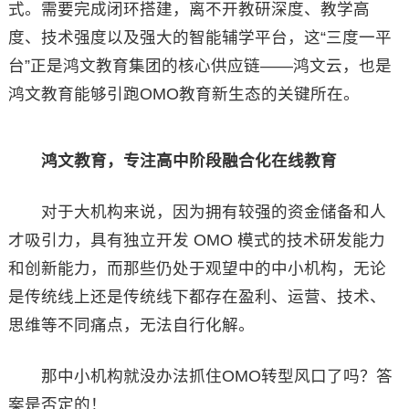
式。需要完成闭环搭建，离不开教研深度、教学高
度、技术强度以及强大的智能辅学平台，这“三度一平
台”正是鸿文教育集团的核心供应链——鸿文云，也是
鸿文教育能够引跑OMO教育新生态的关键所在。
鸿文教育
，
专注高中阶段融合化在线教育
对于大机构来说，因为拥有较强的资金储备和人
才吸引力，具有独立开发 OMO 模式的技术研发能力
和创新能力，而那些仍处于观望中的中小机构，无论
是传统线上还是传统线下都存在盈利、运营、技术、
思维等不同痛点，无法自行化解。
那中小机构就没办法抓住OMO转型风口了吗？答
案是否定的！