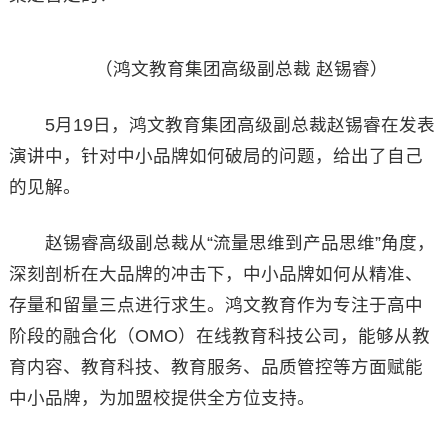
（鸿文教育集团高级副总裁 赵锡睿）
5月19日，鸿文教育集团高级副总裁赵锡睿在发表
演讲中，针对中小品牌如何破局的问题，给出了自己
的见解。
赵锡睿高级副总裁从“流量思维到产品思维”角度，
深刻剖析在大品牌的冲击下，中小品牌如何从精准、
存量和留量三点进行求生。鸿文教育作为专注于高中
阶段的融合化（OMO）在线教育科技公司，能够从教
育内容、教育科技、教育服务、品质管控等方面赋能
中小品牌，为加盟校提供全方位支持。