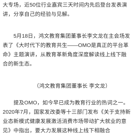
大专场，近50位行业嘉宾三天时间内先后登台发表演
讲，分享自己的经验与见解。
5月18日，鸿文教育集团董事长李文龙在主会场发
表了《大时代下的教育共生——OMO是真正的平台革
命》主题演讲，从教育革新角度深度解读线上线下融
合的新生态。
（鸿文教育集团董事长 李文龙）
提及OMO，如今早已成为教育行业的热词之一。
2020年7月，国家发改委等十三部门发布《关于支持新
业态新模式健康发展激活消费市场带动扩大就业的意
见》中指出，要大力发展这种线上线下相融合