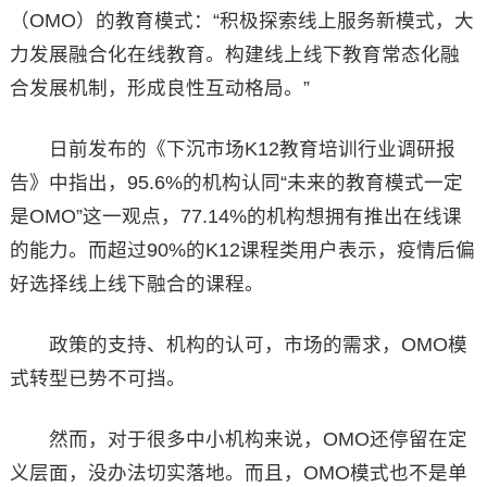
（OMO）的教育模式：“积极探索线上服务新模式，大
力发展融合化在线教育。构建线上线下教育常态化融
合发展机制，形成良性互动格局。”
日前发布的《下沉市场K12教育培训行业调研报
告》中指出，95.6%的机构认同“未来的教育模式一定
是OMO”这一观点，77.14%的机构想拥有推出在线课
的能力。而超过90%的K12课程类用户表示，疫情后偏
好选择线上线下融合的课程。
政策的支持、机构的认可，市场的需求，OMO模
式转型已势不可挡。
然而，对于很多中小机构来说，OMO还停留在定
义层面，没办法切实落地。而且，OMO模式也不是单