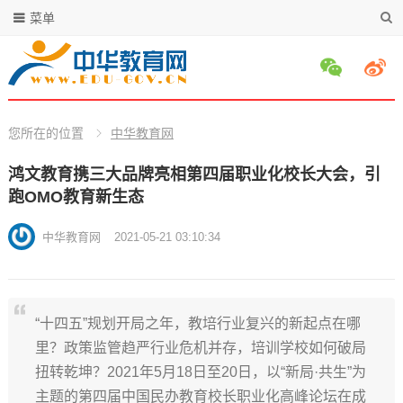
菜单
您所在的位置
中华教育网
鸿文教育携三大品牌亮相第四届职业化校长大会，引
跑OMO教育新生态
中华教育网
2021-05-21 03:10:34
“十四五”规划开局之年，教培行业复兴的新起点在哪
里？政策监管趋严行业危机并存，培训学校如何破局
扭转乾坤？2021年5月18日至20日，以“新局·共生”为
主题的第四届中国民办教育校长职业化高峰论坛在成