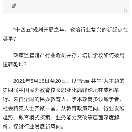
都...…
“十四五”规划开局之年，教培行业复兴的新起点在
哪里？
政策监管趋严行业危机并存，培训学校如何破局
扭转乾坤？
2021年5月18日至20日，以“新局·共生”为主题的
第四届中国民办教育校长职业化高峰论坛在成都举
行。来自全国的民办教育人、学术政商多领域学者、
社会精英人士齐聚一堂，从教育政策走向、行业发展
趋势、教育模式探索、业务能力突破等层面深度解
析，探讨行业发展新风向。