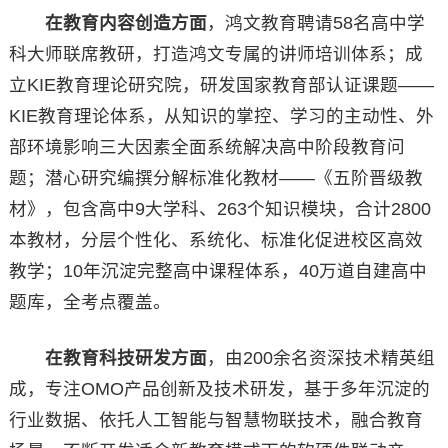
在教育内容创造方面
，鸿文教育聘请58名高中学
科大师联席教研，打造鸿文专属的讲师培训体系；成
立KIE教育理论研究院，研发国家教育部认证课题——
KIE教育理论体系，从知识的掌控、学习的主动性、外
部环境影响三大因素全面系统解决高中阶段教育问
题；潜心研究编撰分解标准化教材——《五阶晋级教
材》，包含高中9大学科、263个知识模块，合计2800
本教材，分层个性化、系统化、标准化促进校区高效
教学；10年沉淀完整高中课程体系，40万道自建高中
题库，全考点覆盖。
在教育科技研发方面
，由200余名资深技术精英组
成，专注OMO产品创新及技术研发，基于多年沉淀的
行业数据、依托人工智能与智慧物联技术，融合教育