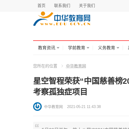
首页
联系我们
关于我们
教育资讯
学前教育
义务教育
您所在的位置
中华教育网
星空智程荣获“中国慈善榜2
考察孤独症项目
中华教育网
2021-05-21 11:43:38