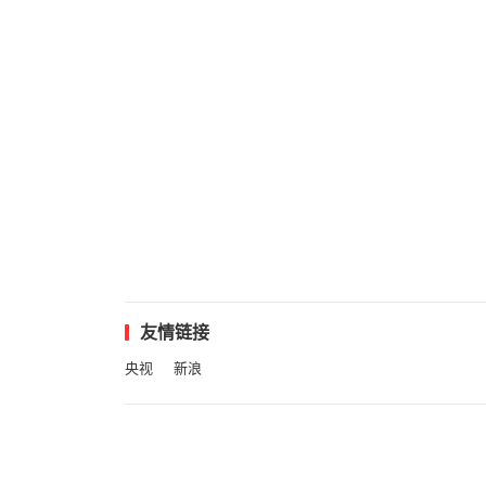
友情链接
央视
新浪