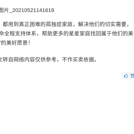
都用到真正困难的孤独症家庭，解决他们的切实需要，
生命全程支持体系，帮助更多的星星家庭找回属于他们的美
”的美好愿景！
文转自网络内容仅供参考，不作买卖依据。