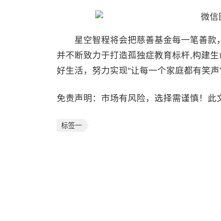
星空智程将会把慈善基金每一笔善款，
并不断致力于打造孤独症教育标杆,构建
好生活，努力实现“让每一个家庭都有笑声
免责声明：市场有风险，选择需谨慎！此
标签一