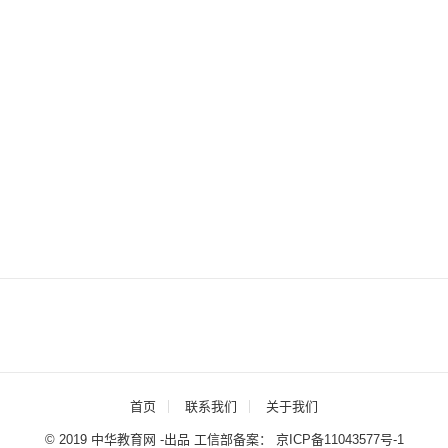
首页
联系我们
关于我们
© 2019 中华教育网 -出品 工信部备案：
京ICP备11043577号-1