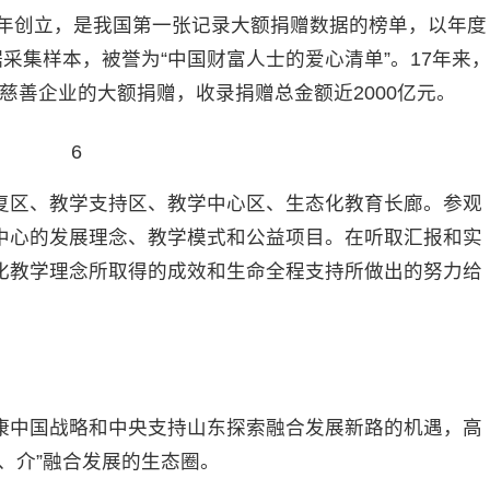
年创立，是我国第一张记录大额捐赠数据的榜单，以年度
采集样本，被誉为“中国财富人士的爱心清单”。17年来
4家慈善企业的大额捐赠，收录捐赠总金额近2000亿元。
区、教学支持区、教学中心区、生态化教育长廊。参观
中心的发展理念、教学模式和公益项目。在听取汇报和实
化教学理念所取得的成效和生命全程支持所做出的努力给
中国战略和中央支持山东探索融合发展新路的机遇，高
、介”融合发展的生态圈。