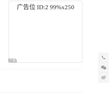
广告位 ID:2 99%x250
广告