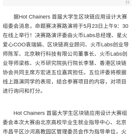
据Hot Chainers 首届大学生区块链应用设计大赛
组委会消息，命题赛决赛路演将于5月23日上午9：30
在线上举行！决赛路演评委由火币Labs总经理、星火
爱心COO袁瑞娟、区块链商业顾问、火币Labs创业导
师陈军、北京鞅行科技有限公司董事长、火币Labs创
业导师梁栋、火币研究院执行院长李慧、香港区块链
协会共同主席方宏进五位嘉宾担任。五位评委将根据
线上路演同学的表现，结合参赛项目的内容，对项目
进行询问和打分。
Hot Chainers 首届大学生区块链应用设计大赛组
委会本次大赛由北京高校毕业生就业指导中心、北京
市昌平区沙河高教园区管理委员会作为指导单位，火