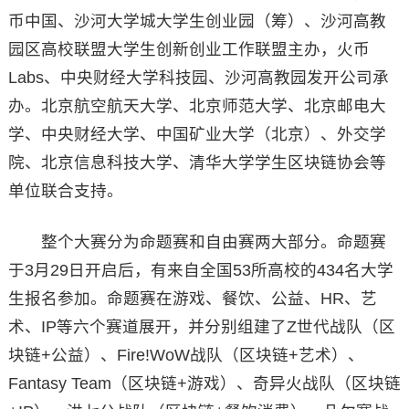
币中国、沙河大学城大学生创业园（筹）、沙河高教
园区高校联盟大学生创新创业工作联盟主办，火币
Labs、中央财经大学科技园、沙河高教园发开公司承
办。北京航空航天大学、北京师范大学、北京邮电大
学、中央财经大学、中国矿业大学（北京）、外交学
院、北京信息科技大学、清华大学学生区块链协会等
单位联合支持。
整个大赛分为命题赛和自由赛两大部分。命题赛
于3月29日开启后，有来自全国53所高校的434名大学
生报名参加。命题赛在游戏、餐饮、公益、HR、艺
术、IP等六个赛道展开，并分别组建了Z世代战队（区
块链+公益）、Fire!WoW战队（区块链+艺术）、
Fantasy Team（区块链+游戏）、奇异火战队（区块链