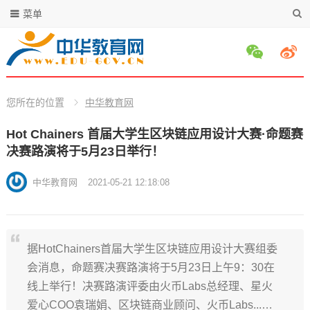
菜单
您所在的位置
中华教育网
Hot Chainers 首届大学生区块链应用设计大赛·命题赛
决赛路演将于5月23日举行！
中华教育网
2021-05-21 12:18:08
据HotChainers首届大学生区块链应用设计大赛组委
会消息，命题赛决赛路演将于5月23日上午9：30在
线上举行！决赛路演评委由火币Labs总经理、星火
爱心COO袁瑞娟、区块链商业顾问、火币Labs...…