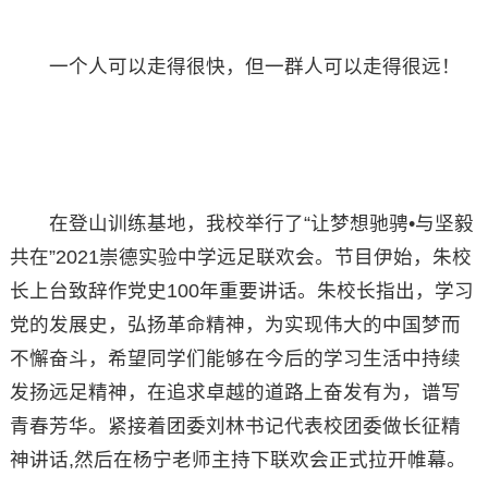
一个人可以走得很快，但一群人可以走得很远！
在登山训练基地，我校举行了“让梦想驰骋•与坚毅
共在”2021崇德实验中学远足联欢会。节目伊始，朱校
长上台致辞作党史100年重要讲话。朱校长指出，学习
党的发展史，弘扬革命精神，为实现伟大的中国梦而
不懈奋斗，希望同学们能够在今后的学习生活中持续
发扬远足精神，在追求卓越的道路上奋发有为，谱写
青春芳华。紧接着团委刘林书记代表校团委做长征精
神讲话,然后在杨宁老师主持下联欢会正式拉开帷幕。