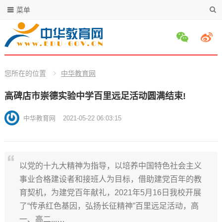
菜单
您所在的位置
中华教育网
高碑店市崇德实验中学百里远足活动圆满结束!
中华教育网
2021-05-22 06:03:15
以党的十九大精神为指导，以培养中国特色社会主义
事业合格建设者和接班人为目标，借助建党百年的教
育契机，为建党百年献礼，2021年5月16日我校开展
了“传承红色基因，弘扬长征精神”百里远足活动，高
一、高二...…