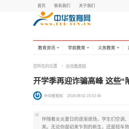
首页
联系我们
关于我们
教育资讯
学前教育
义务教育
您所在的位置
中华教育网
开学季再迎诈骗高峰 这些“
中华教育网
2019-08-02 15:02:46
伴随着炎炎夏日的逐渐退场，学生们空调、
来。无论你是初来乍到的新生，还是轻车熟