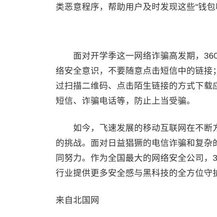
类恶意程序，帮助用户及时发现这些“钱包
面对开学季这一网络诈骗高发期，360
络安全意识，不要随意点击短信中的链接
过扫描二维码、点击陌生链接的方式下载应
短信、诈骗电话等，防止上当受骗。
如今，飞速发展的移动互联网在不断方
的挑战。面对日益猖獗的电信诈骗和复杂
同努力。作为全国最大的网络安全公司，3
行业提供更多安全感与黑科技的全方位守
来自北国网