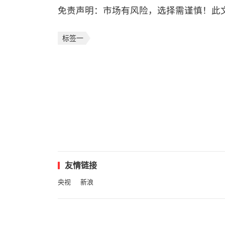
免责声明：市场有风险，选择需谨慎！此
标签一
友情链接
央视
新浪