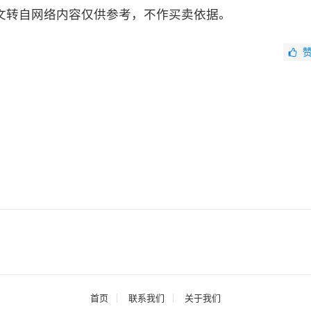
文转自网络内容仅供参考，不作买卖依据。
首页
联系我们
关于我们