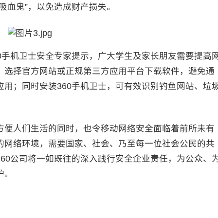
吸血鬼”，以免造成财产损失。
手机卫士安全专家提示，广大学生及家长朋友需要提高
；选择官方网站或正规第三方应用平台下载软件，避免通
用；同时安装360手机卫士，可有效识别钓鱼网站、垃
便人们生活的同时，也令移动网络安全面临着前所未有
的网络环境，需要国家、社会、乃至每一位社会公民的共
60公司将一如既往的深入践行安全企业责任，为公众、
护。