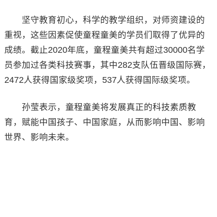
坚守教育初心，科学的教学组织，对师资建设的
重视，这些因素促使童程童美的学员们取得了优异的
成绩。截止2020年底，童程童美共有超过30000名学
员参加过各类科技赛事，其中282支队伍晋级国际赛，
2472人获得国家级奖项，537人获得国际级奖项。
孙莹表示，童程童美将发展真正的科技素质教
育，赋能中国孩子、中国家庭，从而影响中国、影响
世界、影响未来。