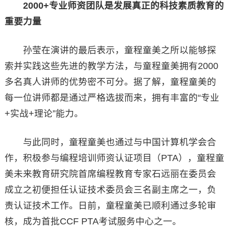
2000+专业师资团队是发展真正的科技素质教育的
重要力量
孙莹在演讲的最后表示，童程童美之所以能够探
索并实践这些先进的教学方法，与童程童美拥有2000
多名真人讲师的优势密不可分。据了解，童程童美的
每一位讲师都是通过严格选拔而来，拥有丰富的“专业
+实战+理论”能力。
与此同时，童程童美也通过与中国计算机学会合
作，积极参与编程培训师资认证项目（PTA），童程童
美未来教育研究院首席编程教育专家石远丽在委员会
成立之初便担任认证技术委员会三名副主席之一，负
责认证技术工作。日前，童程童美已顺利通过多轮审
核，成为首批CCF PTA考试服务中心之一。