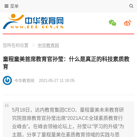
菜单
您所在的位置
中华教育网
童程童美首席教育官孙莹：什么是真正的科技素质教
育
中华教育网
2021-05-27 11:18:05
5月18日，达内教育集团CEO、童程童美未来教育研
究院首席教育官孙莹出席“2021ACE全球素质教育行
业峰会”。在峰会领袖论坛上，孙莹以“学习的升级”为
主题，分享了童程童美在素质教育领域的实践与思