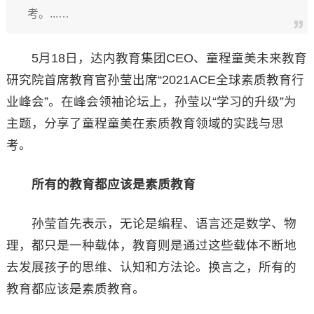
考。...…
5月18日，达内教育集团CEO、童程童美未来教育
研究院首席教育官孙莹出席“2021ACE全球素质教育行
业峰会”。在峰会领袖论坛上，孙莹以“学习的升级”为
主题，分享了童程童美在素质教育领域的实践与思
考。
所有的教育都应该是素质教育
孙莹首先表示，无论是编程、语言还是数学、物
理，都只是一种载体，教育则是通过这些载体不断地
去发展孩子的思维、认知和方法论。换言之，所有的
教育都应该是素质教育。