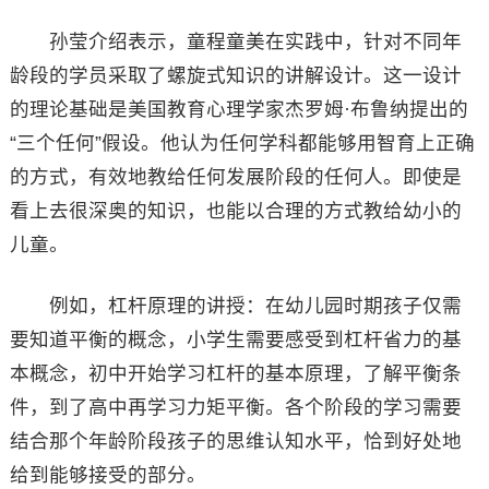
孙莹介绍表示，童程童美在实践中，针对不同年
龄段的学员采取了螺旋式知识的讲解设计。这一设计
的理论基础是美国教育心理学家杰罗姆·布鲁纳提出的
“三个任何”假设。他认为任何学科都能够用智育上正确
的方式，有效地教给任何发展阶段的任何人。即使是
看上去很深奥的知识，也能以合理的方式教给幼小的
儿童。
例如，杠杆原理的讲授：在幼儿园时期孩子仅需
要知道平衡的概念，小学生需要感受到杠杆省力的基
本概念，初中开始学习杠杆的基本原理，了解平衡条
件，到了高中再学习力矩平衡。各个阶段的学习需要
结合那个年龄阶段孩子的思维认知水平，恰到好处地
给到能够接受的部分。