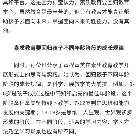
具和平台。这是因为孙莹认为，素质教育要回归教育
本心，虽然教育是最辛苦的，但只有教育才能真正帮
助孩子去面向未来，掌握面向未来的胜任力，没有其
他。
素质教育要回归孩子不同年龄阶段的成长规律
同时，孙莹也分享了童程童美在素质教育教学开
展形式上的思考与实践。她认为，
回归孩子
不同年龄
阶段的成长规律，是科学开展教学的大前提。例如，3-
6岁是孩子成长过程中感知和启蒙的最佳年龄段，这个
阶段童程童美坚持线下教学；7-12岁则是思维和能力
发展的关键期；13-18岁是思维、人生观、世界观初步
形成的阶段。在不同阶段，适合的学习内容、学习方
法乃至学习场景也应有所不同。