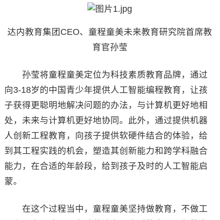
达内教育集团CEO、童程童美未来教育研究院首席教
育官孙莹
孙莹将童程童美定位为科技素质教育品牌，通过
向3-18岁的中国青少年提供人工智能编程教育，让孩
子获得更聪明地解决问题的办法，与计算机更好地相
处，未来与计算机更好地协同。此外，通过提供机器
人创新工程教育，向孩子提供软硬件结合的体验，给
到其工程实践的机会，塑造其创新能力和跨学科融合
能力，在合适的年龄段，给到孩子及时的人工智能启
蒙。
在这个过程当中，童程童美坚持做教育，不做工