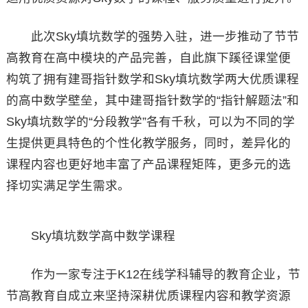
此次Sky填坑数学的强势入驻，进一步推动了节节
高教育在高中模块的产品完善，自此旗下蹊径课堂便
构筑了拥有建哥指针数学和Sky填坑数学两大优质课程
的高中数学壁垒，其中建哥指针数学的“指针解题法”和
Sky填坑数学的“分段教学”各有千秋，可以为不同的学
生提供更具特色的个性化教学服务，同时，差异化的
课程内容也更好地丰富了产品课程矩阵，更多元的选
择切实满足学生需求。
Sky填坑数学高中数学课程
作为一家专注于K12在线学科辅导的教育企业，节
节高教育自成立来坚持深耕优质课程内容和教学资源