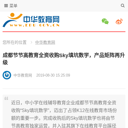
菜单
您所在的位置
中华教育网
成都节节高教育全资收购Sky填坑数学，产品矩阵再升
级
中华教育网
2019-08-30 15:25:09
近日，中小学在线辅导教育企业成都节节高教育全资
收购“Sky填坑数学”，迈出了占领K12在线教育市场份
额的重要一步。完成收购后的Sky填坑数学也将由节
节高教育独家运营，并入驻其旗下在线教育平台蹊径