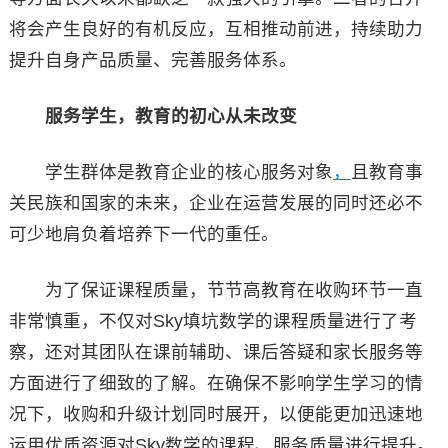
将会产生良好的有机反应，互相推动前进，持续助力
提升自身产品质量、完善服务体系。
服务学生，教育的初心从未改变
学生群体是教育企业的核心服务对象
，
且教育事
关民族和国家的未来，企业在运营发展的同时还必不
可少地肩负着培养下一代的重任。
为了保证课程质量，节节高教育在收购环节一直
非常慎重，不仅对Sky填坑数学的课程质量进行了考
察，还对其团队在课前辅助、课后答疑和家长服务等
方面进行了细致的了解。在确保不影响学生学习的情
况下，收购和升级计划同时展开，以便能更加迅速地
运用优质资源对Sky数学的课程、服务质量进行提升。