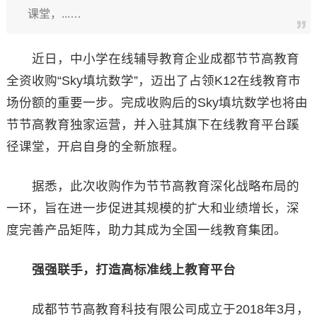
课堂，...…
近日，中小学在线辅导教育企业成都节节高教育
全资收购“Sky填坑数学”，迈出了占领K12在线教育市
场份额的重要一步。完成收购后的Sky填坑数学也将由
节节高教育独家运营，并入驻其旗下在线教育平台蹊
径课堂，开启自身的全新旅程。
据悉，此次收购作为节节高教育深化战略布局的
一环，旨在进一步促进其规模的扩大和业绩增长，深
度完善产品矩阵，助力其成为全国一线教育集团。
强强联手，打造高标准线上教育平台
成都节节高教育科技有限公司成立于2018年3月，