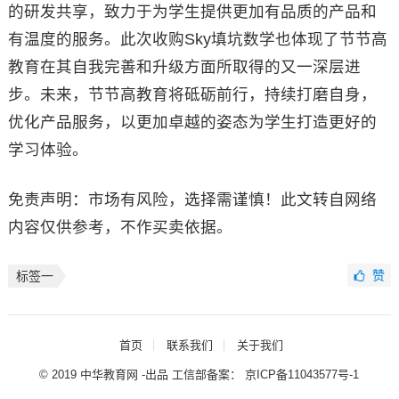
的研发共享，致力于为学生提供更加有品质的产品和
有温度的服务。此次收购Sky填坑数学也体现了节节高
教育在其自我完善和升级方面所取得的又一深层进
步。未来，节节高教育将砥砺前行，持续打磨自身，
优化产品服务，以更加卓越的姿态为学生打造更好的
学习体验。
免责声明：市场有风险，选择需谨慎！此文转自网络
内容仅供参考，不作买卖依据。
赞
标签一
首页
联系我们
关于我们
© 2019 中华教育网 -出品 工信部备案：
京ICP备11043577号-1