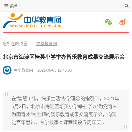
菜单
您所在的位置
中华教育网
北京市海淀区培英小学举办智乐教育成果交流展示会
中华教育网
2021-06-03 11:46:35
在“智慧工作，快乐生活”办学理念的指引下，2021年
6月2日，北京市海淀区培英小学举办了以“为党育人
为国育才”为主题的智乐教育成果交流展示会，向建
党百年献礼，为学校家本课程建设五周年庆…