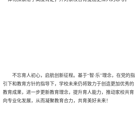
不忘育人初心，启航创新征程。基于“智·乐”理念，在党的指
引下和教育方针的指导下，学校未来仍将致力于创造更加优秀的
教育成果，进一步更新教育理念，提升育人能力，推动家校共育
向专业化发展，从而凝聚教育合力，共育美好未来！