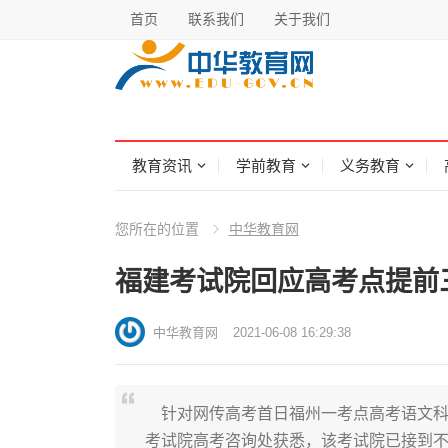
首页
联系我们
关于我们
教育资讯
学前教育
义务教育
您所在的位置
中华教育网
福建考试院回应高考点提前
中华教育网
2021-06-08 16:29:38
针对网传高考首日福州一考点高考语文科目
考试院高考咨询处获悉，该考试院已接到不