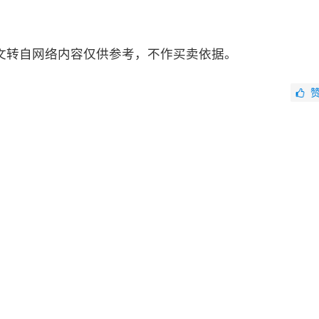
文转自网络内容仅供参考，不作买卖依据。