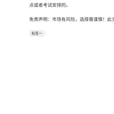
点或者考试安排的。
免责声明：市场有风险，选择需谨慎！此
标签一