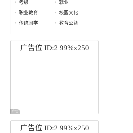
考级
就业
职业教育
校园文化
传统国学
教育公益
广告位 ID:2 99%x250
广告
广告位 ID:2 99%x250