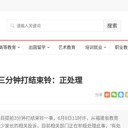
高等教育
出国留学
艺术教育
培训就业
职业教
三分钟打结束铃：正处理
提前3分钟打结束铃一事，6月8日11时许，从福建省教育
少家长的相关投诉，目前相关部门正在积极处理此事，“有处