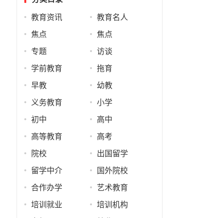
教育资讯
教育名人
焦点
焦点
专题
访谈
学前教育
拖育
早教
幼教
义务教育
小学
初中
高中
高等教育
高考
院校
出国留学
留学中介
国外院校
合作办学
艺术教育
培训就业
培训机构