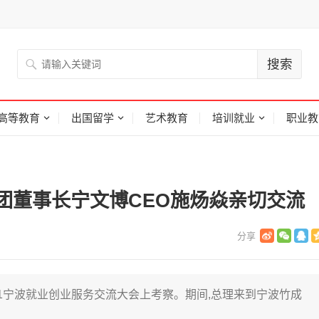
高等教育
出国留学
艺术教育
培训就业
职业教
团董事长宁文博CEO施炀焱亲切交流
021宁波就业创业服务交流大会上考察。期间,总理来到宁波竹成