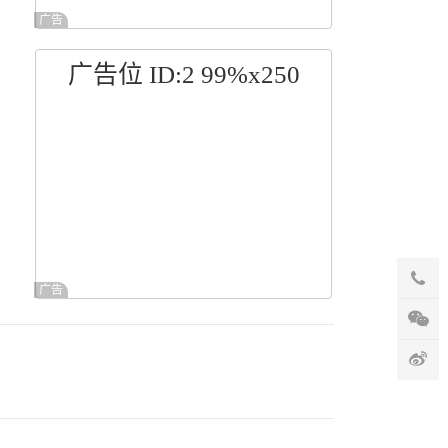
广告
广告位 ID:2 99%x250
广告