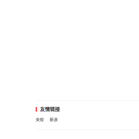
友情链接
央视
新浪