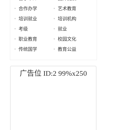
合作办学
艺术教育
培训就业
培训机构
考级
就业
职业教育
校园文化
传统国学
教育公益
广告位 ID:2 99%x250