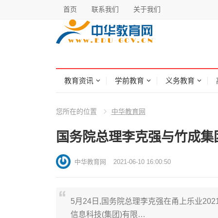
首页
联系我们
关于我们
教育资讯
学前教育
义务教育
您所在的位置
中华教育网
国务院总理李克强与竹成集
中华教育网
2021-06-10 16:00:50
5月24日,国务院总理李克强在甬上乐业2
信息科技(集团)有限…