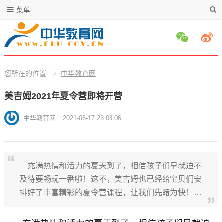
菜单
您所在的位置
中华教育网
美吉姆2021年夏令营即将开营
中华教育网
2021-06-17 23:08:06
充满热情和活力的夏天到了，相信孩子们早就迫不
及待要畅玩一番啦！这不，美吉姆也已经给宝贝们安
排好了丰富精彩的夏令营课程，让我们先睹为快！…