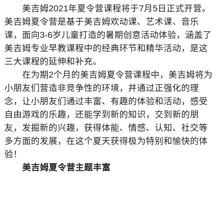
美吉姆2021年夏令营课程将于7月5日正式开营。
美吉姆夏令营是基于美吉姆欢动课、艺术课、音乐
课，面向3-6岁儿童打造的暑期创意活动体验，涵盖了
美吉姆专业早教课程中的经典环节和精华活动，是这
三大课程的延伸和补充。
在为期2个月的美吉姆夏令营课程中，美吉姆将为
小朋友们营造非竞争性的环境，并通过正强化的理
念，让小朋友们通过丰富、有趣的体验和活动，感受
自由游戏的乐趣，还能学到新的知识，交到新的朋
友，发掘新的兴趣，获得体能、情感、认知、社交等
多方面的发展，在这个夏天获得极为特别和愉快的体
验！
美吉姆夏令营主题丰富