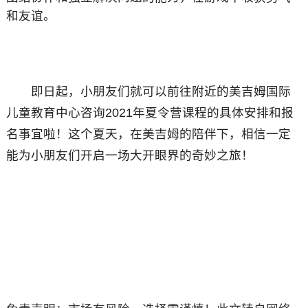
和友谊。
即日起，小朋友们就可以前往附近的美吉姆国际
儿童教育中心咨询2021年夏令营课程的具体安排和报
名事宜啦！这个夏天，在美吉姆的陪伴下，相信一定
能为小朋友们开启一场大开眼界的奇妙之旅！