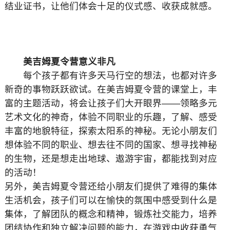
结业证书，让他们体会十足的仪式感、收获成就感。
美吉姆夏令营意义非凡
每个孩子都有许多天马行空的想法，也都对许多
新奇的事物跃跃欲试。在美吉姆夏令营的课堂上，丰
富的主题活动，将会让孩子们大开眼界——领略多元
艺术文化的神奇，体验不同职业的乐趣，了解、感受
丰富的地貌特征，探索太阳系的神秘。无论小朋友们
想体验不同的职业、想去往不同的国家、想寻找神秘
的生物，还是想走出地球、遨游宇宙，都能找到对应
的活动！
另外，美吉姆夏令营还给小朋友们提供了难得的集体
生活机会，孩子们可以在愉快的氛围中感受到什么是
集体，了解团队的概念和精神，锻炼社交能力，培养
团结协作和独立解决问题的能力，在游戏中收获勇气