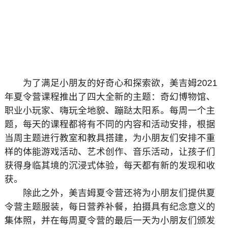
为了满足小朋友的好奇心和探索欲，美吉姆2021
年夏令营课程推出了四大全新的主题：奇幻博物馆、
职业小玩家、嗨玩全地貌、蹦跶太阳系。每周一个主
题，每天的课程都将有不同的内容和活动安排，根据
当周主题进行教室和教具搭建，为小朋友们安排不重
样的体能游戏活动、艺术创作、音乐活动，让孩子们
获得身临其境的沉浸式体验，每天都有新的发现和收
获。
除此之外，美吉姆夏令营还将为小朋友们提供夏
令营主题服装，每日营养补餐，拍摄具有纪念意义的
集体照，并在每周夏令营的最后一天为小朋友们颁发