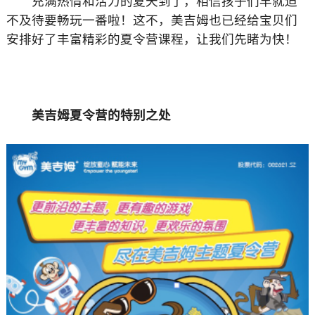
充满热情和活力的夏天到了，相信孩子们早就迫
不及待要畅玩一番啦！这不，美吉姆也已经给宝贝们
安排好了丰富精彩的夏令营课程，让我们先睹为快！
美吉姆夏令营的特别之处