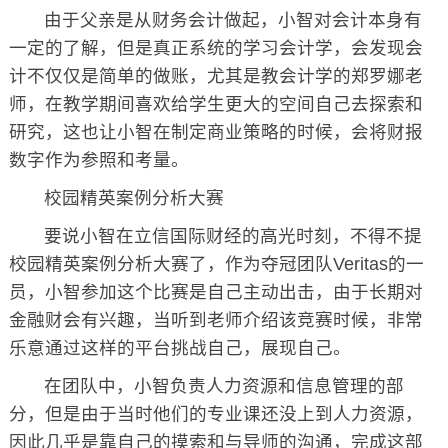
由于父亲是从财务会计做起，小智对会计本身有
一定的了解，但是真正系统的学习会计学，会发现会
计不仅仅是简单的做账，尤其是教会计学的郑罗娜老
师，在教学期间喜欢给学生更大的空间自己去探索和
研究，这也让小智在制定商业策略的时候，会将财报
数字作为参照和考量。
校园精英案例分析大赛
要说小智在立信国际财经的高光时刻，不得不提
校园精英案例分析大赛了，作为夺冠团队Veritas的一
员，小智参加这个比赛是自己主动出击，由于长期对
金融财会有兴趣，当听到老师介绍该竞赛时候，非常
乐意通过这样的平台挑战自己，展现自己。
在团队中，小智负责人力资源和信息管理的部
分，但是由于当时他们的专业课还没上到人力资源，
因此几乎是靠自己的摸索和与导师的沟通，完成这部