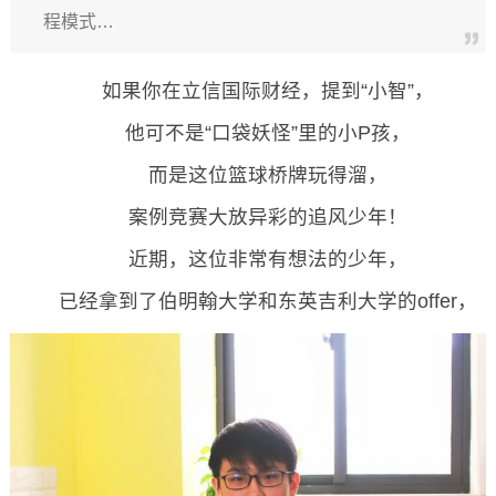
程模式…
如果你在立信国际财经，提到“小智”，
他可不是“口袋妖怪”里的小P孩，
而是这位篮球桥牌玩得溜，
案例竞赛大放异彩的追风少年！
近期，这位非常有想法的少年，
已经拿到了伯明翰大学和东英吉利大学的offer，