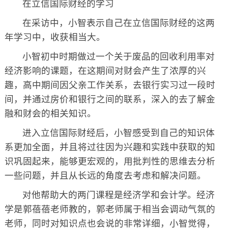
在立信国际财经的学习
在采访中，小智表示自己在立信国际财经的这两
年学习中，收获相当大。
小智初中时期做过一个关于废品的回收利用率对
经济影响的课题，在这期间对财会产生了浓厚的兴
趣，高中期间因父亲工作关系，去银行实习过一段时
间，并通过房价和银行之间的联系，深入的去了解金
融和财会的相关知识。
进入立信国际财经后，小智感受到自己的知识体
系更加全面，并且将过往因为兴趣和实践中获取的知
识巩固起来，能够更宏观的，用批判性的思维去分析
一些问题，并且从长远的角度去考虑和解决问题。
对他帮助大的两门课程是经济学和会计学。经济
学是郭蓓蓓老师教的，郭老师属于相当会调动气氛的
老师，同时对知识点也会说的非常详细，小智觉得，