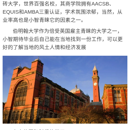
砖大学，世界百强名校，其商学院拥有AACSB、
EQUIS和AMBA三重认证，学术氛围浓郁，当然，从
业率高也是小智青睐它的因素之一。
伯明翰大学作为倍受英国雇主青睐的大学之一，
小智期待毕业后自己能在当地找到一份工作，可以更
好的了解当地的风土人情和经济发展