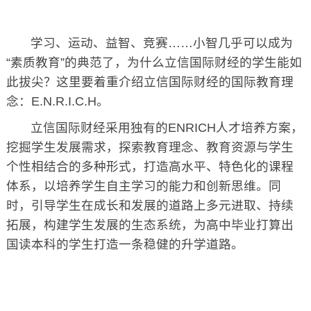
学习、运动、益智、竞赛……小智几乎可以成为
“素质教育”的典范了，为什么立信国际财经的学生能如
此拔尖？这里要着重介绍立信国际财经的国际教育理
念：E.N.R.I.C.H。
立信国际财经采用独有的ENRICH人才培养方案，
挖掘学生发展需求，探索教育理念、教育资源与学生
个性相结合的多种形式，打造高水平、特色化的课程
体系，以培养学生自主学习的能力和创新思维。同
时，引导学生在成长和发展的道路上多元进取、持续
拓展，构建学生发展的生态系统，为高中毕业打算出
国读本科的学生打造一条稳健的升学道路。