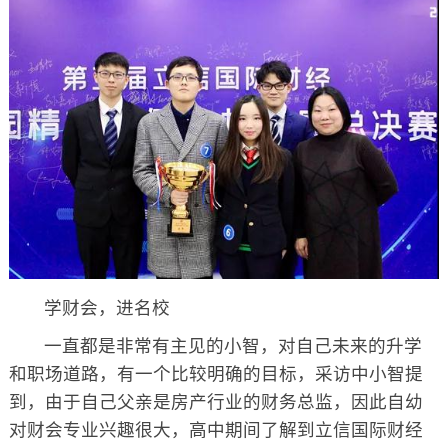
学财会，进名校
一直都是非常有主见的小智，对自己未来的升学
和职场道路，有一个比较明确的目标，采访中小智提
到，由于自己父亲是房产行业的财务总监，因此自幼
对财会专业兴趣很大，高中期间了解到立信国际财经