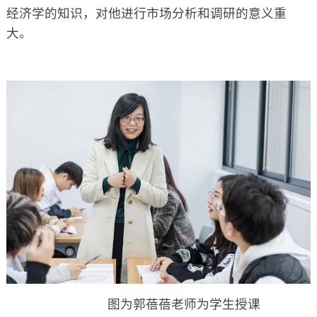
经济学的知识，对他进行市场分析和调研的意义重
大。
图为郭蓓蓓老师为学生授课