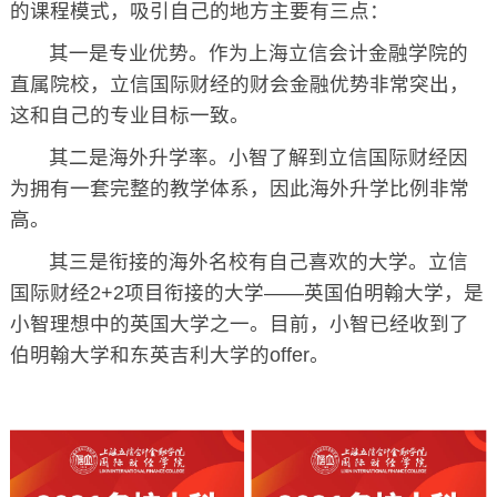
的课程模式，吸引自己的地方主要有三点：
其一是专业优势。作为上海立信会计金融学院的
直属院校，立信国际财经的财会金融优势非常突出，
这和自己的专业目标一致。
其二是海外升学率。小智了解到立信国际财经因
为拥有一套完整的教学体系，因此海外升学比例非常
高。
其三是衔接的海外名校有自己喜欢的大学。立信
国际财经2+2项目衔接的大学——英国伯明翰大学，是
小智理想中的英国大学之一。目前，小智已经收到了
伯明翰大学和东英吉利大学的offer。