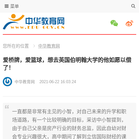
菜单
您所在的位置
中华教育网
爱桥牌，爱篮球，想去英国伯明翰大学的他如愿以偿
了！
中华教育网
2021-06-22 16:03:24
一直都是非常有主见的小智，对自己未来的升学和职
场道路，有一个比较明确的目标，采访中小智提到，
由于自己父亲是房产行业的财务总监，因此自幼对财
会专业兴趣很大，高中期间了解到立信国际财经的课