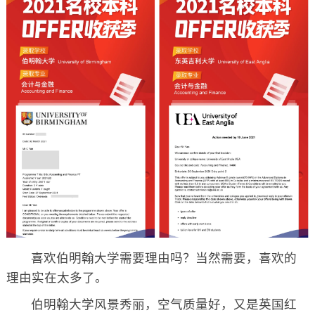
喜欢伯明翰大学需要理由吗？当然需要，喜欢的
理由实在太多了。
伯明翰大学风景秀丽，空气质量好，又是英国红