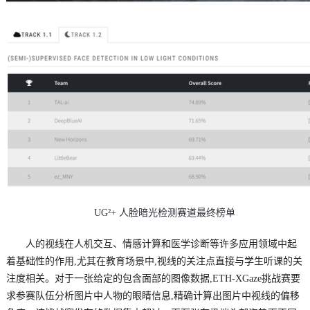
UG²+ 人脸暗光检测赛道最终榜单
人的视线在人机交互、情感计算和医学诊断等许多应用领域中起
着基础性的作用,尤其在教育场景中,视线的关注点直接与学生听课的关
注度相关。对于一张给定的包含面部的图像数据,ETH-XGaze挑战赛要
求参赛队伍分析图片中人物的眼睛信息,精确计算出图片中视线的偏移