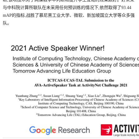
与中科院计算所联队在未采用任何预训练的情况下,依然取得了93.44
mAP的指标,战胜了慕尼黑工业大学、微软、新加坡国立大学等众多强
队。