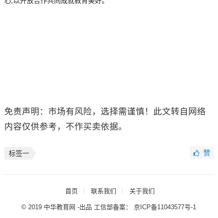
心,以开放合作共同成就教育美好。
免责声明：市场有风险，选择需谨慎！此文转自网络
内容仅供参考，不作买卖依据。
赞
标签一
首页
联系我们
关于我们
© 2019 中华教育网 -出品 工信部备案：
京ICP备11043577号-1