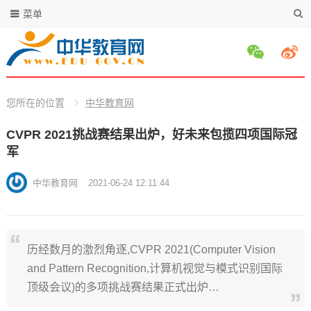
菜单
您所在的位置
中华教育网
CVPR 2021挑战赛结果出炉，好未来包揽四项国际冠
军
中华教育网
2021-06-24 12:11:44
历经数月的激烈角逐,CVPR 2021(Computer Vision
and Pattern Recognition,计算机视觉与模式识别国际
顶级会议)的多项挑战赛结果正式出炉…