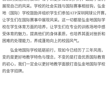
展现自己的风采。学校的社会实践与国际赛事相挂钩，弘金
地（国际）学校鼓励并组织学生们参加ATP深圳网球公开赛，
让学生们在国际赛事中展现风采。这一切都是弘金地国际学
校在学生体育方面的培养，让学生们在专业的训练场地中感
受体育的魅力，提高他们的身体素质，也培养其面对挫折和
困难的处理能力，养成蓬勃向上的校园风气。
弘金地国际学校砥砺前行，现如今已经历了三年风雨，
变的是更好地教学特色与理念，不变的是打造优质国际教育
的初心，我们一定会以更好地教学面貌打造弘金地国际学校
的金字招牌。