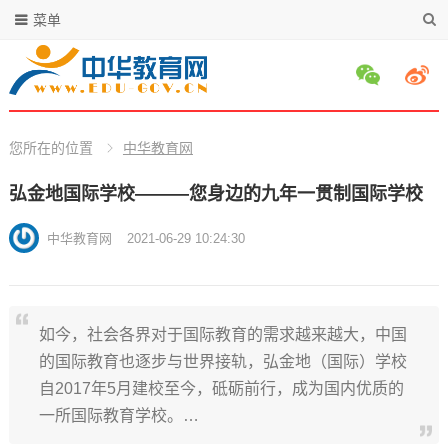
菜单
您所在的位置
中华教育网
弘金地国际学校———您身边的九年一贯制国际学校
中华教育网
2021-06-29 10:24:30
如今，社会各界对于国际教育的需求越来越大，中国
的国际教育也逐步与世界接轨，弘金地（国际）学校
自2017年5月建校至今，砥砺前行，成为国内优质的
一所国际教育学校。…