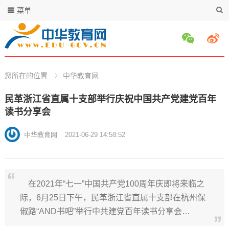
菜单
您所在的位置
中华教育网
民革浙江省直属十支部举行庆祝中国共产党建党百年
读书分享会
中华教育网
2021-06-29 14:58:52
在2021年“七一”中国共产党100周年庆即将来临之
际，6月25日下午，民革浙江省直属十支部在杭州保
俶路“AND书吧”举行中共建党百年读书分享会…