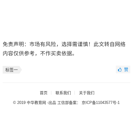
免责声明：市场有风险，选择需谨慎！此文转自网络
内容仅供参考，不作买卖依据。
赞
标签一
首页
联系我们
关于我们
© 2019 中华教育网 -出品 工信部备案：
京ICP备11043577号-1