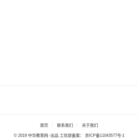
首页
联系我们
关于我们
© 2019 中华教育网 -出品 工信部备案：
京ICP备11043577号-1