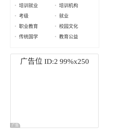
培训就业
培训机构
考级
就业
职业教育
校园文化
传统国学
教育公益
广告位 ID:2 99%x250
广告