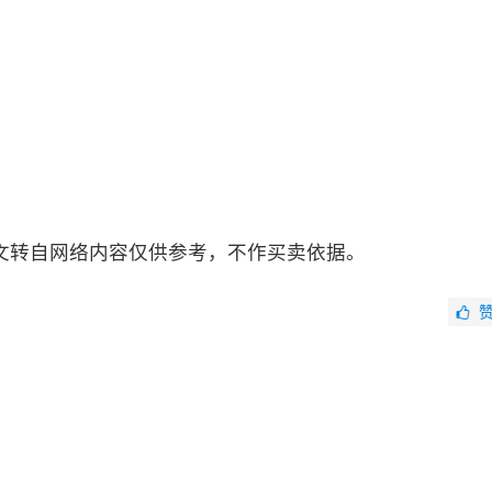
文转自网络内容仅供参考，不作买卖依据。