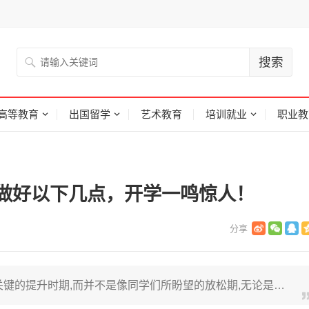
高等教育
出国留学
艺术教育
培训就业
职业教
做好以下几点，开学一鸣惊人！
关键的提升时期,而并不是像同学们所盼望的放松期,无论是…