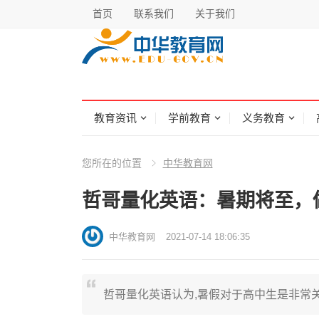
首页
联系我们
关于我们
教育资讯
学前教育
义务教育
您所在的位置
中华教育网
哲哥量化英语：暑期将至，
中华教育网
2021-07-14 18:06:35
哲哥量化英语认为,暑假对于高中生是非常