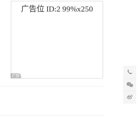
广告位 ID:2 99%x250
广告