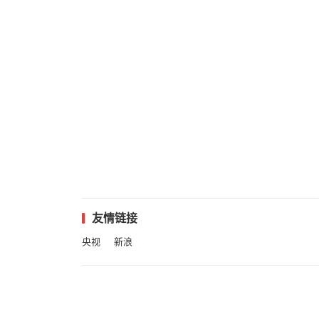
友情链接
央视
新浪