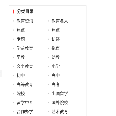
分类目录
教育资讯
教育名人
焦点
焦点
专题
访谈
学前教育
拖育
早教
幼教
义务教育
小学
赞
初中
高中
高等教育
高考
院校
出国留学
留学中介
国外院校
合作办学
艺术教育