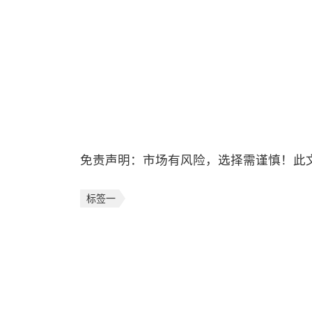
免责声明：市场有风险，选择需谨慎！此
标签一