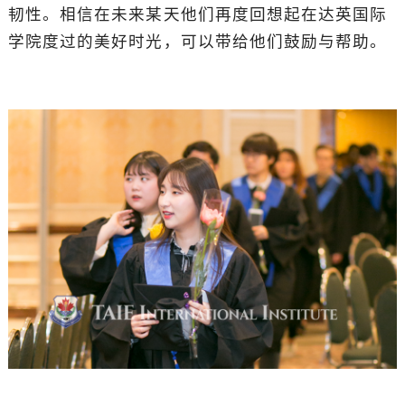
韧性。相信在未来某天他们再度回想起在达英国际
学院度过的美好时光，可以带给他们鼓励与帮助。