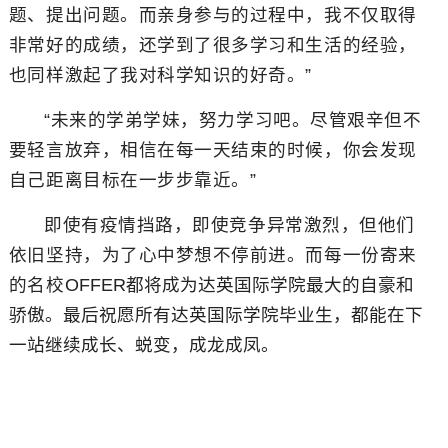
题、提出问题。而亲身参与的过程中，我不仅取得
非常好的成绩，还学到了很多学习和生活的经验，
也同样激起了我对科学知识的好奇。”
“
未来的学弟学妹，努力学习吧。尽管艰辛但不
要轻言放弃，相信在每一天结束的时候，你会发现
自己距离目标在一步步靠近。”
即使有疫情挡路，即使竞争异常激烈，但他们
依旧坚持，为了心中梦想不停前进。而每一份寄来
的名校
OFFER
都将成为达英国际学院最大的自豪和
骄傲。最后祝愿所有达英国际学院毕业生，都能在下
一站继续成长、蜕变，成龙成凤。