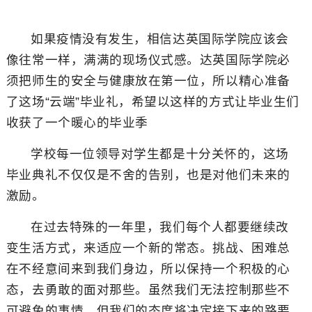
如果疫情没有发生，相信达英国际学院应该会
像往常一样，满满的现场仪式感。达英国际学院必
须把师生的安全与健康放在第一位，所以精心准备
了这场“云端”毕业礼，希望以这样的方式让毕业生们
收获了一个暖心的毕业季
学校每一位领导对学生都是十分关怀的，这场
毕业典礼不仅仅是不舍的告别，也是对他们未来的
激励。
在过去特殊的一年里，我们每个人都要继续改
变生活方式，来适应一个新的常态。挑战、困难总
在不经意间来到我们身边，所以保持一个积极的心
态，去勇敢的面对那些。虽然我们无法控制那些不
可避免的事情，但我们的态度将决定接下来的路要