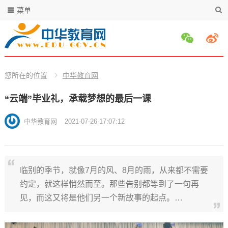
菜单
您所在的位置
中华教育网
“云端”毕业礼，承载梦想的最后一课
中华教育网
2021-07-26 17:07:12
临别的季节，就像7月的风、8月的雨，从来都不需要
约定，就这样悄然而至。那些告别都等到了一句再
见，而这又将是他们另一个新故事的起点。…