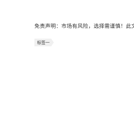
免责声明：市场有风险，选择需谨慎！此
标签一