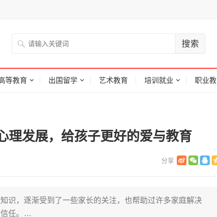
高等教育
出国留学
艺术教育
培训就业
职业教
心理发展，给孩子更好的爱与教育
康知识，逐渐受到了一些家长的关注，也帮助过许多家庭解决
的信任。…