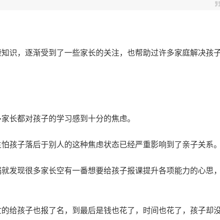
。
知识，逐渐受到了一些家长的关注，也帮助过许多家庭解决孩
家长都对孩子的学习感到十分的焦虑。
生怕孩子落后于别人的这种焦虑状态已经严重影响到了亲子关系
就发现很多家长空有一番想要给孩子报课提升各项能力的心思
的给孩子也报了名，到最后是钱也花了，时间也花了，孩子却