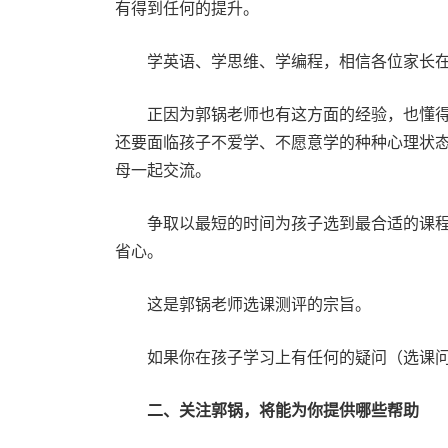
有得到任何的提升。
学英语、学思维、学编程，相信各位家长在
正因为郭锅老师也有这方面的经验，也懂得
还要面临孩子不爱学、不愿意学的种种心理状
母一起交流。
争取以最短的时间为孩子选到最合适的课程
省心。
这是郭锅老师选课测评的宗旨。
如果你在孩子学习上有任何的疑问（选课问
二、关注郭锅，将能为你提供哪些帮助