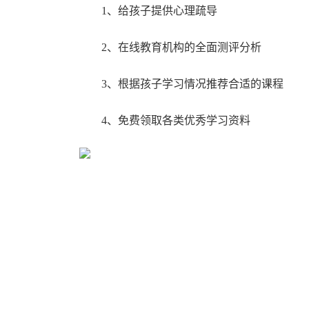
1、给孩子提供心理疏导
2、在线教育机构的全面测评分析
3、根据孩子学习情况推荐合适的课程
4、免费领取各类优秀学习资料