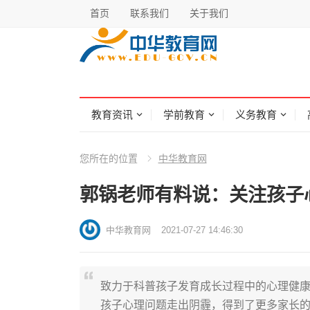
首页
联系我们
关于我们
教育资讯
学前教育
义务教育
您所在的位置
中华教育网
郭锅老师有料说：关注孩子
中华教育网
2021-07-27 14:46:30
致力于科普孩子发育成长过程中的心理健
孩子心理问题走出阴霾，得到了更多家长