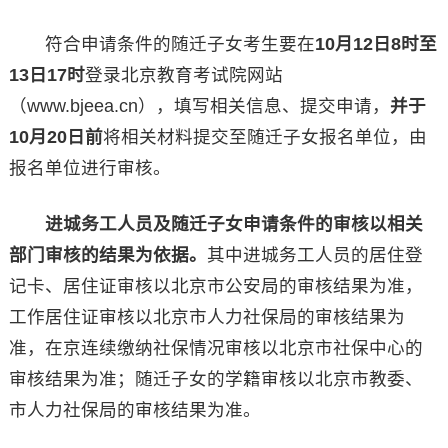
符合申请条件的随迁子女考生要在
10月12日8时至
13日17时
登录北京教育考试院网站
（www.bjeea.cn），填写相关信息、提交申请，
并于
10月20日前
将相关材料提交至随迁子女报名单位，由
报名单位进行审核。
进城务工人员及随迁子女申请条件的审核以相关
部门审核的结果为依据。
其中进城务工人员的居住登
记卡、居住证审核以北京市公安局的审核结果为准，
工作居住证审核以北京市人力社保局的审核结果为
准，在京连续缴纳社保情况审核以北京市社保中心的
审核结果为准；随迁子女的学籍审核以北京市教委、
市人力社保局的审核结果为准。