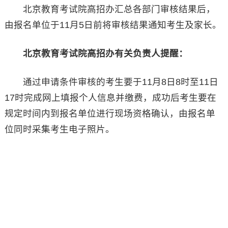
北京教育考试院高招办汇总各部门审核结果后，
由报名单位于11月5日前将审核结果通知考生及家长。
北京教育考试院高招办
有关负责人提醒：
通过申请条件审核的考生要于11月8日8时至11日
17时完成网上填报个人信息并缴费，成功后考生要在
规定时间内到报名单位进行现场资格确认，由报名单
位同时采集考生电子照片。