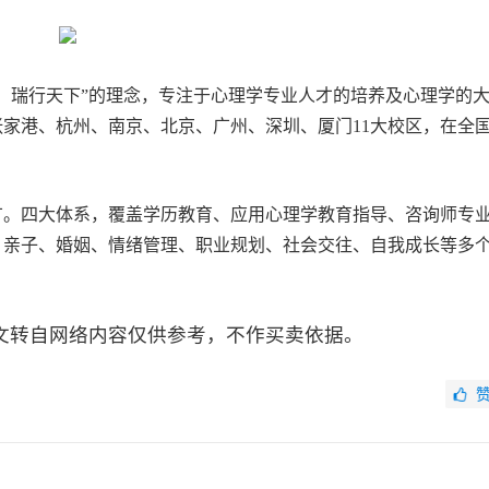
源，瑞行天下”的理念，专注于心理学专业人才的培养及心理学的
家港、杭州、南京、北京、广州、深圳、厦门11大校区，在全
广。四大体系，覆盖学历教育、应用心理学教育指导、咨询师专
、亲子、婚姻、情绪管理、职业规划、社会交往、自我成长等多
文转自网络内容仅供参考，不作买卖依据。