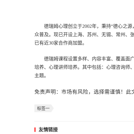
德瑞姆心理创立于2002年，秉持“德心之
众普及。现已开设上海、苏州、无锡、常州、张
已有近30家合作商加盟。
德瑞姆课程设置多样、内容丰富、覆盖面
培养、心理讲师培养。其中包括：心理咨询师
主题。
免责声明：市场有风险，选择需谨慎！此
标签一
友情链接