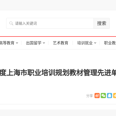
高等教育
出国留学
艺术教育
培训就业
职业教
年度上海市职业培训规划教材管理先进