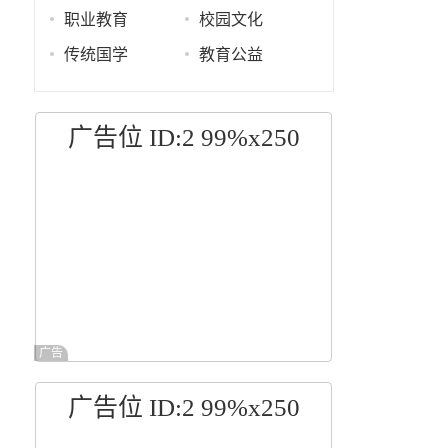
职业教育
校园文化
传统国学
教育公益
广告位 ID:2 99%x250
广告
广告位 ID:2 99%x250