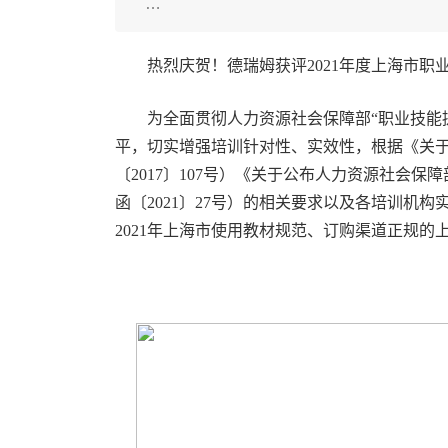
…
热烈庆贺！德瑞姆获评2021年度上海市职
为全面贯彻人力资源社会保障部“职业技能
平，切实增强培训针对性、实效性，根据《关
〔2017〕107号）《关于公布人力资源社会保
函〔2021〕27号）的相关要求以及各培训机
2021年上海市使用教材规范、订购渠道正规的