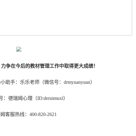
，力争在今后的教材管理工作中取得更大成绩！
助手：乐乐老师（微信号：drmyuanyuan）
：德瑞姆心理（ID:deruimuxl）
姆客服热线：400-820-2621