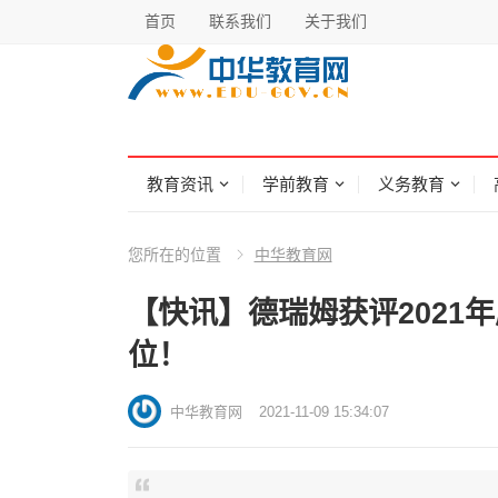
首页
联系我们
关于我们
教育资讯
学前教育
义务教育
您所在的位置
中华教育网
【快讯】德瑞姆获评2021
位！
中华教育网
2021-11-09 15:34:07