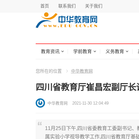
首页
联系我们
关于我们
教育资讯
学前教育
义务教育
您所在的位置
中华教育网
四川省教育厅崔昌宏副厅长
中华教育网
2021-11-30 12:04:49
11月25日下午,四川省委教育工委副书记
属实验小学视导教学工作,四川省教育厅基