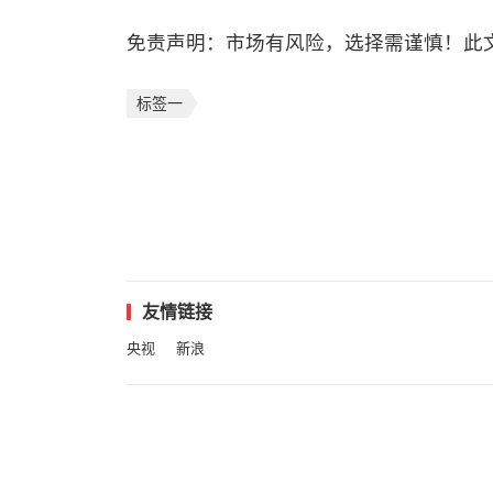
免责声明：市场有风险，选择需谨慎！此
标签一
友情链接
央视
新浪