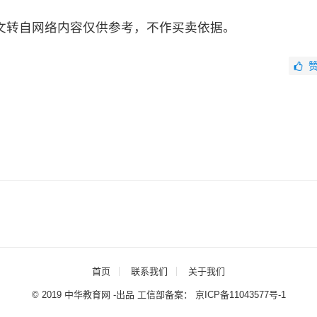
文转自网络内容仅供参考，不作买卖依据。
首页
联系我们
关于我们
© 2019 中华教育网 -出品 工信部备案：
京ICP备11043577号-1