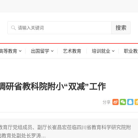
高等教育
出国留学
艺术教育
培训就业
职业教
调研省教科院附小“双减”工作
、教育厅党组成员、副厅长崔昌宏莅临四川省教育科学研究院附
础教育处副处长罗涛…