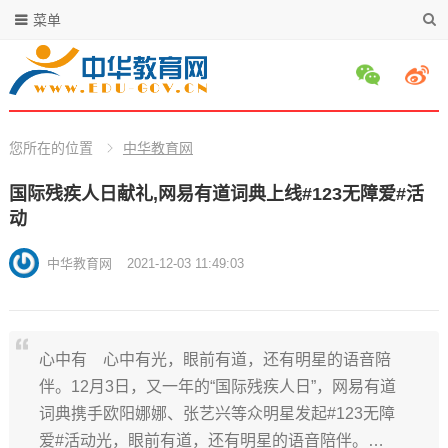
菜单
您所在的位置
中华教育网
国际残疾人日献礼,网易有道词典上线#123无障爱#活
动
中华教育网
2021-12-03 11:49:03
心中有 心中有光，眼前有道，还有明星的语音陪
伴。12月3日，又一年的“国际残疾人日”，网易有道
词典携手欧阳娜娜、张艺兴等众明星发起#123无障
爱#活动光，眼前有道，还有明星的语音陪伴。…