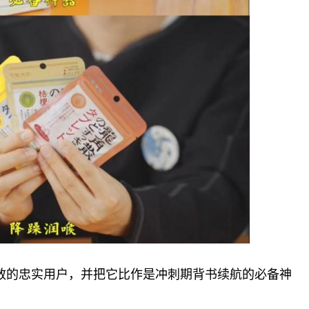
散的忠实用户，并把它比作是冲刺期背书续航的必备神