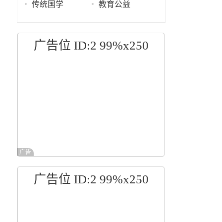
传统国学
教育公益
广告位 ID:2 99%x250
广告
广告位 ID:2 99%x250