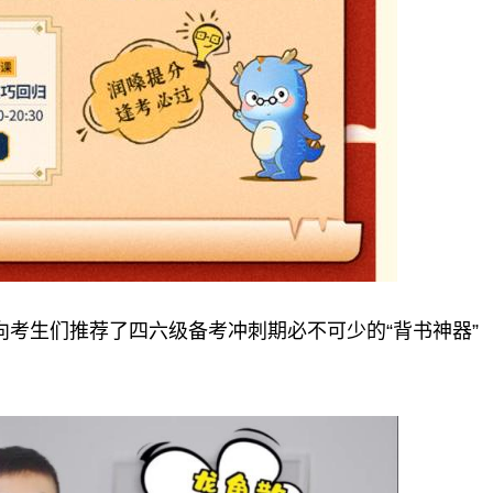
考生们推荐了四六级备考冲刺期必不可少的“背书神器”