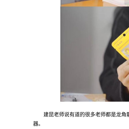
建昆老师说有道的很多老师都是龙角
器。