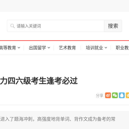
高等教育
出国留学
艺术教育
培训就业
职业教
助力四六级考生逢考必过
生进入了题海冲刺，高强度地背单词、背作文成为备考的常