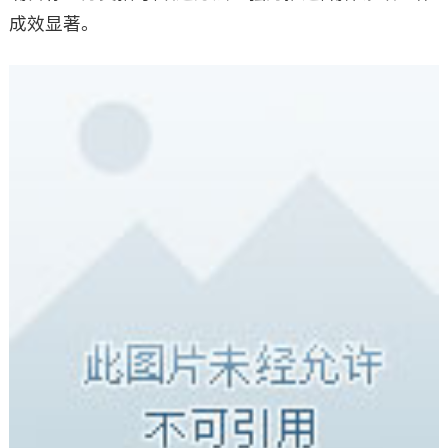
成效显著。