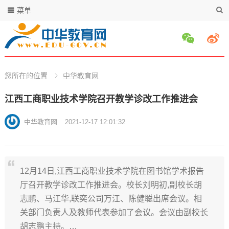
菜单
您所在的位置
中华教育网
江西工商职业技术学院召开教学诊改工作推进会
中华教育网
2021-12-17 12:01:32
12月14日,江西工商职业技术学院在图书馆学术报告
厅召开教学诊改工作推进会。校长刘明初,副校长胡
志鹏、马江华,联奕公司万江、陈健聪出席会议。相
关部门负责人及教师代表参加了会议。会议由副校长
胡志鹏主持。…