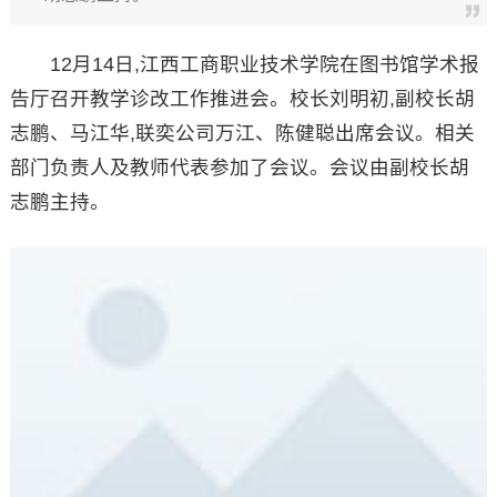
12月14日,江西工商职业技术学院在图书馆学术报
告厅召开教学诊改工作推进会。校长刘明初,副校长胡
志鹏、马江华,联奕公司万江、陈健聪出席会议。相关
部门负责人及教师代表参加了会议。会议由副校长胡
志鹏主持。