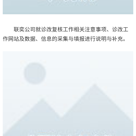
联奕公司就诊改复核工作相关注意事项、诊改工
作网站及数据、信息的采集与填报进行说明与补充。