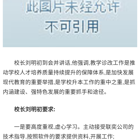
校长刘明初到会并讲话,他强调,教学诊改工作是推
动学校人才培养质量持续提升的保障体系,是加快发展
现代教育的重要举措,是学校升本工作的重中之重,是抓
内涵建设、强特色发展的重要抓手和途径。
校长刘明初要求:
一是要高度重视,虚心学习。主动接受联奕公司的
技术指导,按照软件的要求提供资料,开展工作;