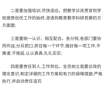
二是要加强培训,尽快适应。把教学诊改贯穿到学
校提质创优工作的始终,渗透到教育教学科研竞赛的方
方面面;
三是要统一认识、相互配合。各分院,各部门要协
同作战,分兵把口,抓住每一个环节,做好每一项工作,不
推诿,不拖延,认认真真,扎扎实实;
四是要责任到人,工作到位。全员树立我要诊改的
理念意识,制定详细的工作方案和有力的保障措施,严格
执行,并启动责任追究