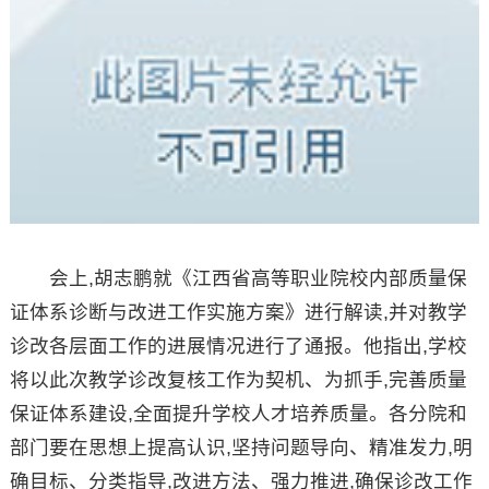
会上,胡志鹏就《江西省高等职业院校内部质量保
证体系诊断与改进工作实施方案》进行解读,并对教学
诊改各层面工作的进展情况进行了通报。他指出,学校
将以此次教学诊改复核工作为契机、为抓手,完善质量
保证体系建设,全面提升学校人才培养质量。各分院和
部门要在思想上提高认识,坚持问题导向、精准发力,明
确目标、分类指导,改进方法、强力推进,确保诊改工作