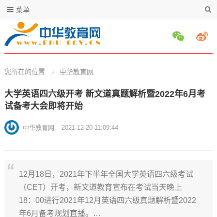
菜单
您所在的位置
中华教育网
大学英语四六级开考 新文道真题解析暨2022年6月考
试备考大会即将开始
中华教育网
2021-12-20 11:09:44
12月18日，2021年下半年全国大学英语四六级考试
（CET）开考，新文道教育宣布在考试当天晚上
18：00进行2021年12月英语四六级真题解析暨2022
年6月备考规划直播。…