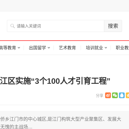
高等教育
出国留学
艺术教育
培训就业
职业教
江区实施“3个100人才引育工程”
侨乡江门市的中心城区,是江门构筑大型产业聚集区、发展大
之无愧的主战场…