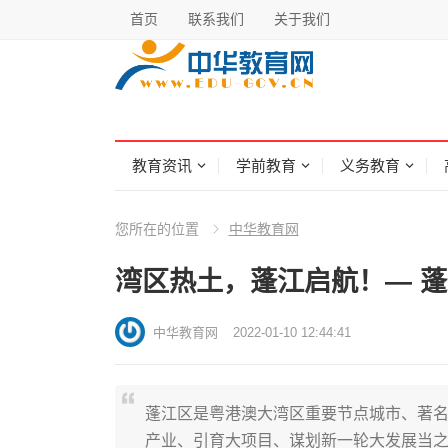
首页
联系我们
关于我们
教育资讯
学前教育
义务教育
您所在的位置
中华教育网
湾区热土，蓬江启航！— 蓬
中华教育网
2022-01-10 12:44:41
蓬江区是粤港澳大湾区重要节点城市、著名
产业、引育大项目、谋划新一轮大发展当