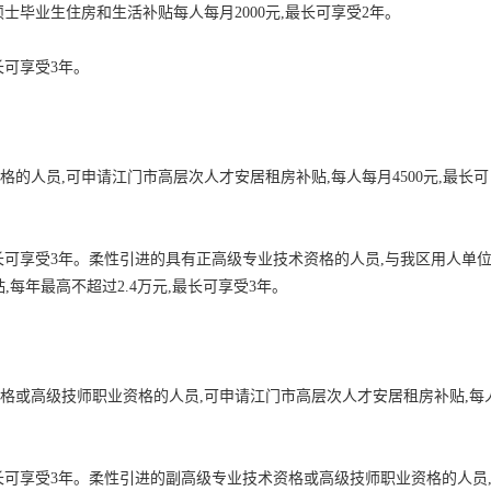
士毕业生住房和生活补贴每人每月2000元,最长可享受2年。
长可享受3年。
的人员,可申请江门市高层次人才安居租房补贴,每人每月4500元,最长可
,最长可享受3年。柔性引进的具有正高级专业技术资格的人员,与我区用人单
,每年最高不超过2.4万元,最长可享受3年。
资格或高级技师职业资格的人员,可申请江门市高层次人才安居租房补贴,每
,最长可享受3年。柔性引进的副高级专业技术资格或高级技师职业资格的人员