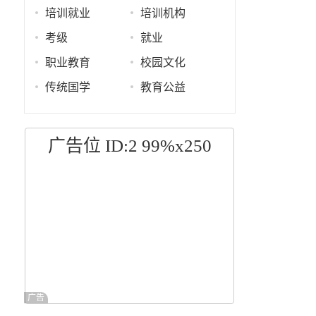
培训就业
培训机构
考级
就业
职业教育
校园文化
传统国学
教育公益
广告位 ID:2 99%x250
广告