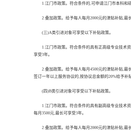
1.江门市政策。符合条件的,可申请江门市本科和硕
2.叠加政策。给予每人每月2000元的津贴补贴,最
(三)A类引进对象可享受以下补贴政策。
1.江门市政策。符合条件的具有正高级专业技术资格
享受3年。
2.叠加政策。给予每人每月4500元的津贴补贴
签订一年以上服务协议的,按协议总金额的20%给予补贴
(四)B类引进对象可享受以下补贴政策。
1.江门市政策。符合条件的具有副高级专业技术
每月3500元,最长可享受3年。
2.叠加政策。给予每人每月2000元的津贴补贴