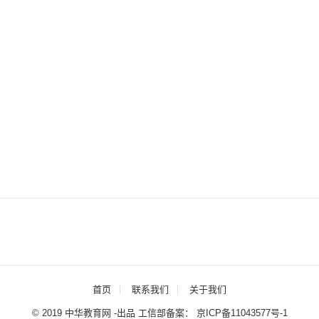
首页
联系我们
关于我们
© 2019 中华教育网 -出品 工信部备案：
京ICP备11043577号-1