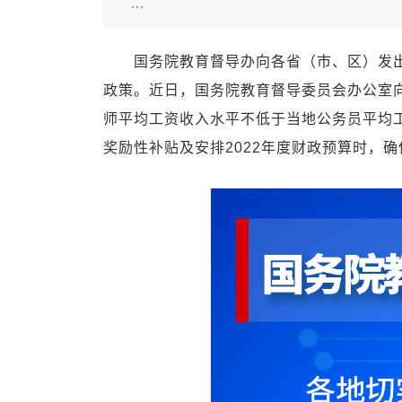
…
国务院教育督导办向各省（市、区）发出提
政策。近日，国务院教育督导委员会办公室
师平均工资收入水平不低于当地公务员平均工
奖励性补贴及安排2022年度财政预算时，确