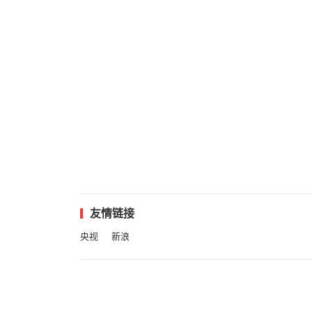
友情链接
央视
新浪