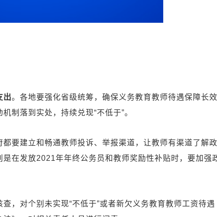
支出
。各地要强化省级统筹，确保义务教育教师待遇保障长
机制落到实处，持续兑现“不低于”。
府都要建立和畅通教师投诉、举报渠道，让教师有渠道了解
是在发放2021年年终公务员和教师奖励性补贴时，要加强
核查，对个别未实现“不低于”或者新欠义务教育教师工资待遇