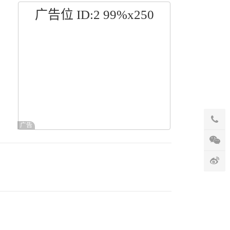
广告位 ID:2 99%x250
广告