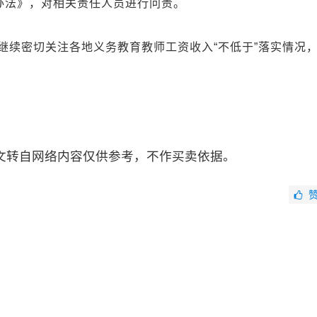
办法》，对相关责任人员进行问责。
续密切关注各地义务教育教师工资收入“不低于”落实情况
文转自网络内容仅供参考，不作买卖依据。