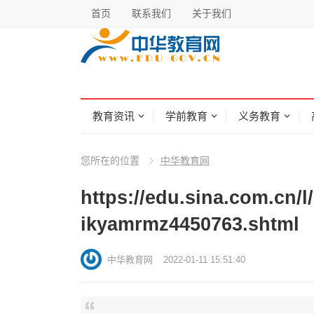
首页
联系我们
关于我们
教育资讯
学前教育
义务教育
您所在的位置
中华教育网
https://edu.sina.com.cn/l
ikyamrmz4450763.shtml
中华教育网
2022-01-11 15:51:40