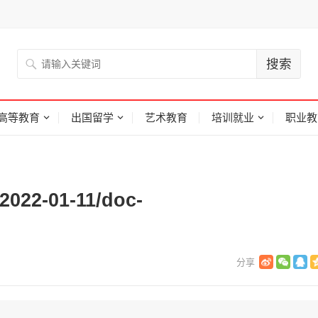
高等教育
出国留学
艺术教育
培训就业
职业教
/2022-01-11/doc-