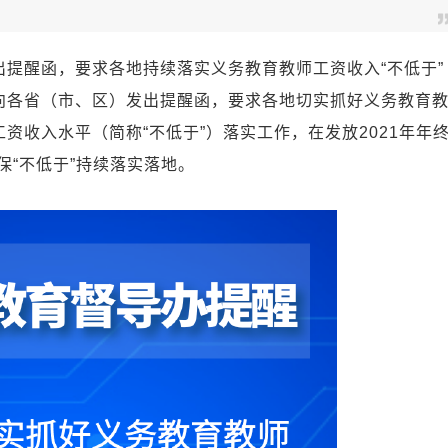
醒函，要求各地持续落实义务教育教师工资收入“不低于”
向各省（市、区）发出提醒函，要求各地切实抓好义务教育
资收入水平（简称“不低于”）落实工作，在发放2021年年
保“不低于”持续落实落地。