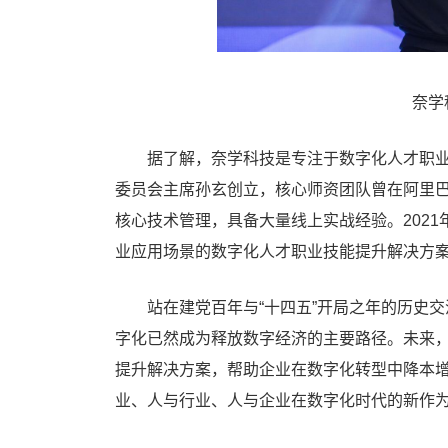
奈学
据了解，奈学科技是专注于数字化人才职业能力
委员会主席孙玄创立，核心师资团队曾在阿里巴
核心技术管理，具备大量线上实战经验。202
业应用场景的数字化人才职业技能提升解决方
站在建党百年与“十四五”开局之年的历史交汇
字化已然成为释放数字经济的主要路径。未来
提升解决方案，帮助企业在数字化转型中降本
业、人与行业、人与企业在数字化时代的新作