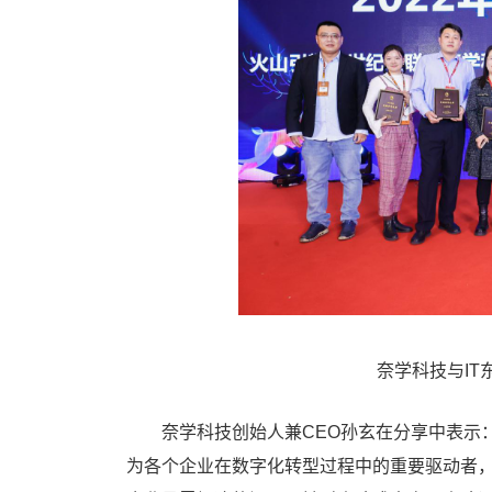
奈学科技与I
奈学科技创始人兼CEO孙玄在分享中表示：
为各个企业在数字化转型过程中的重要驱动者