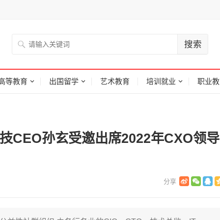
高等教育
出国留学
艺术教育
培训就业
职业教
CEO孙玄受邀出席2022年CXO领导