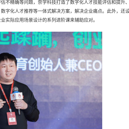
评估不精确等问题，奈学科技打造了数字化人才技能评估和提升
、数字化人才推荐等一体式解决方案，解决企业痛点。此外，还
企业实际应用场景设计的系列进阶课来辅助应对。