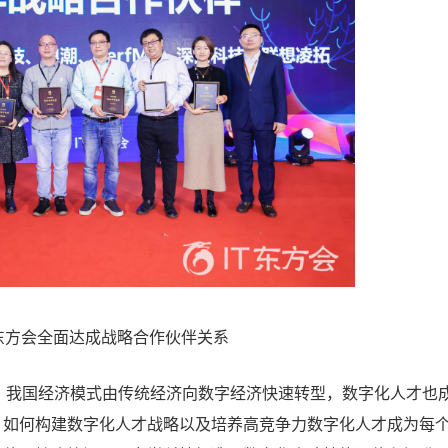
T东方会全面达成战略合作伙伴关系
我国经济模式由传统经济向数字经济快速转型，数字化人才也
，如何构建数字化人才战略以及培养高竞争力数字化人才成为每