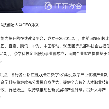
科技创始人兼CEO孙玄
提升的在线教育平台，成立于2020年2月，由前58集团技
巴、百度、腾讯、华为、中国移动、58集团等头部科技企业担
1年10月，奈学科技企业服务事业部成立，面向企业客户提供基于
案。
点，各行各业都在努力推进“数字化”建设,数字产业化和产业数
，奈学科技将继续充分发挥自身优势，提供全方位的人才职业技
增效、行稳致远，以持续推动创新发展和产业升级，提升人与产
为。