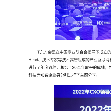
IT东方会是在中国商业联合会指导下成立的公益
Head、技术专家等技术高管组成的产业互联
进行了年度致辞，总结了2021年取得的成绩，
科技等知名企业另分别进行了主题分享。