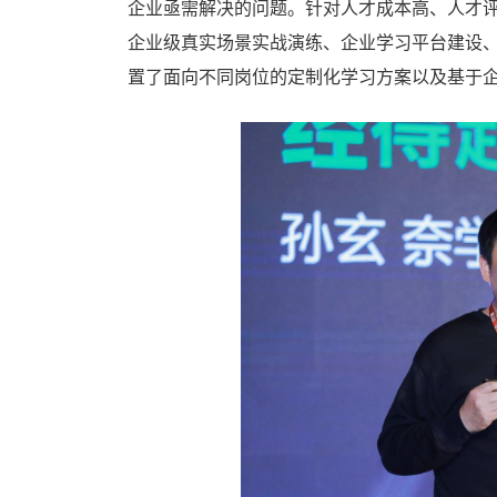
企业亟需解决的问题。针对人才成本高、人才
企业级真实场景实战演练、企业学习平台建设
置了面向不同岗位的定制化学习方案以及基于