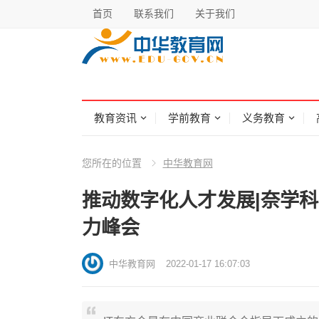
首页
联系我们
关于我们
教育资讯
学前教育
义务教育
您所在的位置
中华教育网
推动数字化人才发展|奈学科技
力峰会
中华教育网
2022-01-17 16:07:03