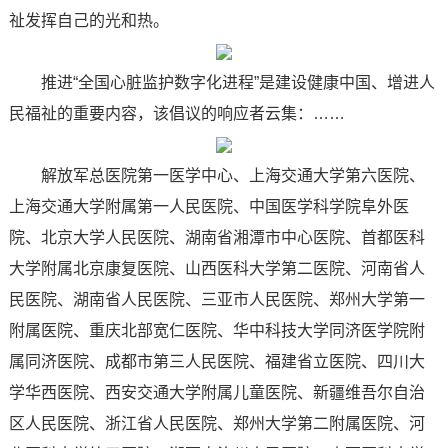
祉发挥自己的光和热。
推进“全国心脏监护数字化进程”是建设健康中国、增进人
民福祉的重要内容，该倡议的响应者云集：……
解放军总医院第一医学中心、上海交通大学第六医院、
上海交通大学附属第一人民医院、中国医学科学院阜外医
院、北京大学人民医院、湖南省湘潭市中心医院、首都医科
大学附属北京康复医院、山西医科大学第二医院、河南省人
民医院、湖南省人民医院、三亚市人民医院、郑州大学第一
附属医院、重庆北部宽仁医院、华中科技大学同济医学院附
属同济医院、成都市第三人民医院、福建省立医院、四川大
学华西医院、西安交通大学附属儿童医院、新疆维吾尔自治
区人民医院、浙江省人民医院、郑州大学第二附属医院、河