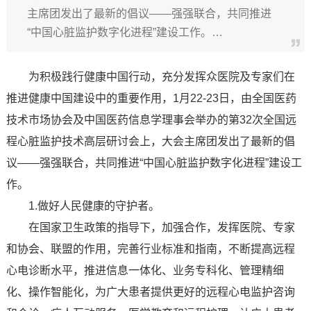
主席团发出了最新的倡议——强强联合，共同推进
“中国心脏监护数字化进程”建设工作。…
为积极践行健康中国行动，充分发挥众医院及专家们在
推进健康中国建设中的重要作用，1月22-23日，由全国医药
技术市场协会及中国医药信息学理事会举办的第32次全国远
程心脏监护技术高层研讨会上，大会主席团发出了最新的倡
议——强强联合，共同推进“中国心脏监护数字化进程”建设工
作。
1.做好人民健康的守护者。
在国家卫生政策的指导下，加强合作，发挥医院、专家
和协会、联盟的作用，完善行业标准和指南，不断提高远程
心电诊断水平，推进信息一体化、业务专科化、管理精细
化、操作智能化，为广大患者提供更好的远程心电监护咨询