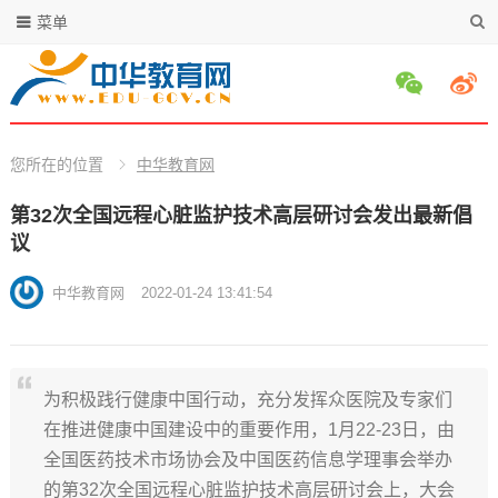
菜单
您所在的位置
中华教育网
第32次全国远程心脏监护技术高层研讨会发出最新倡
议
中华教育网
2022-01-24 13:41:54
为积极践行健康中国行动，充分发挥众医院及专家们
在推进健康中国建设中的重要作用，1月22-23日，由
全国医药技术市场协会及中国医药信息学理事会举办
的第32次全国远程心脏监护技术高层研讨会上，大会