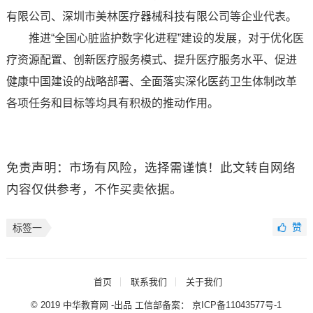
有限公司、深圳市美林医疗器械科技有限公司等企业代表。
推进“全国心脏监护数字化进程”建设的发展，对于优化医
疗资源配置、创新医疗服务模式、提升医疗服务水平、促进
健康中国建设的战略部署、全面落实深化医药卫生体制改革
各项任务和目标等均具有积极的推动作用。
免责声明：市场有风险，选择需谨慎！此文转自网络
内容仅供参考，不作买卖依据。
赞
标签一
首页
联系我们
关于我们
© 2019 中华教育网 -出品 工信部备案：
京ICP备11043577号-1