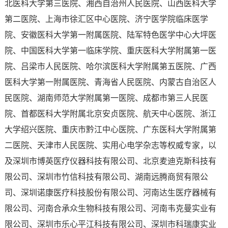
北医科大学第三医院、湘西自治州人民医院、山西医科大学
第二医院、上海市徐汇区中心医院、济宁医学院临床医学
院、安徽医科大学第一附属医院、陆军特色医学中心大坪医
院、中国医科大学第一临床学院、重庆医科大学附属第一医
院、吕梁市人民医院、哈尔滨医科大学附属第五医院、广西
医科大学第一附属医院、青海省人民医院、内蒙古自治区人
民医院、湖南师范大学附属第一医院、成都市第三人民医
院、首都医科大学附属北京安贞医院、航天中心医院、浙江
大学绍兴医院、重庆市黔江中心医院、广东医科大学附属第
二医院、天津市人民医院、实用心电学杂志等权威专家，以
及深圳市博英医疗仪器科技有限公司、北京麦迪克斯科技有
限公司、深圳市竹信科技有限公司、湖南远腾商贸有限公
司、深圳诺康医疗科技股份有限公司、河南达生医疗器械有
限公司、河南合承众生物科技有限公司、河南韦克曼实业有
限公司、深圳市乐心平江科技有限公司、深圳市科瑞康实业