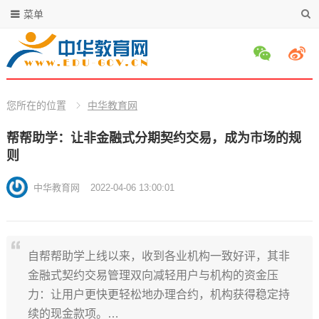
菜单
您所在的位置
中华教育网
帮帮助学：让非金融式分期契约交易，成为市场的规
则
中华教育网
2022-04-06 13:00:01
自帮帮助学上线以来，收到各业机构一致好评，其非
金融式契约交易管理双向减轻用户与机构的资金压
力：让用户更快更轻松地办理合约，机构获得稳定持
续的现金款项。…