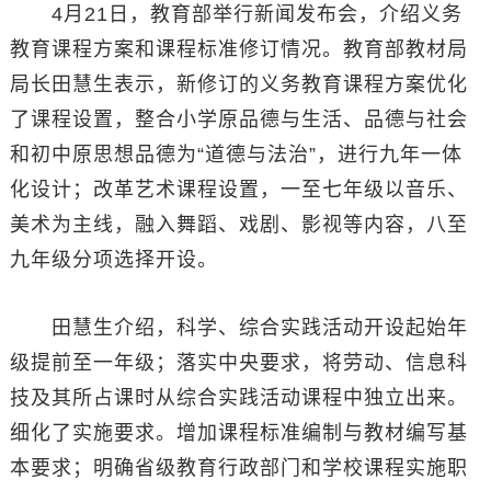
4月21日，教育部举行新闻发布会，介绍义务
教育课程方案和课程标准修订情况。教育部教材局
局长田慧生表示，新修订的义务教育课程方案优化
了课程设置，整合小学原品德与生活、品德与社会
和初中原思想品德为“道德与法治”，进行九年一体
化设计；改革艺术课程设置，一至七年级以音乐、
美术为主线，融入舞蹈、戏剧、影视等内容，八至
九年级分项选择开设。
田慧生介绍，科学、综合实践活动开设起始年
级提前至一年级；落实中央要求，将劳动、信息科
技及其所占课时从综合实践活动课程中独立出来。
细化了实施要求。增加课程标准编制与教材编写基
本要求；明确省级教育行政部门和学校课程实施职