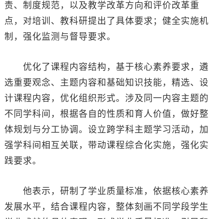
责、制度规范，以及教学改革方向和评价改革重
点，对培训、教科研提出了具体要求；健全实施机
制，强化监测与督导要求。
优化了课程内容结构，基于核心素养要求，遴
选重要观念、主题内容和基础知识技能，精选、设
计课程内容，优化组织形式。涉及同一内容主题的
不同学科间，根据各自的性质和育人价值，做好整
体规划与分工协调。设立跨学科主题学习活动，加
强学科间相互关联，带动课程综合化实施，强化实
践要求。
他表示，研制了学业质量标准，依据核心素养
发展水平，结合课程内容，整体刻画不同学段学生