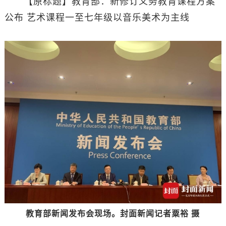
【原标题】教育部：新修订义务教育课程方案
公布 艺术课程一至七年级以音乐美术为主线
教育部新闻发布会现场。封面新闻记者粟裕 摄