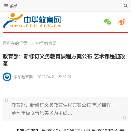
菜单
您所在的位置
中华教育网
教育部：新修订义务教育课程方案公布 艺术课程迎改
革
中华教育网
2022-04-21 15:26:01
教育部：新修订义务教育课程方案公布 艺术课程一
至七年级以音乐美术为主线…