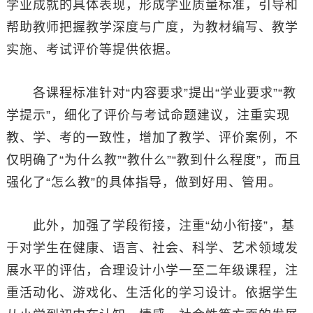
学业成就的具体表现，形成学业质量标准，引导和
帮助教师把握教学深度与广度，为教材编写、教学
实施、考试评价等提供依据。
各课程标准针对“内容要求”提出“学业要求”“教
学提示”，细化了评价与考试命题建议，注重实现
教、学、考的一致性，增加了教学、评价案例，不
仅明确了“为什么教”“教什么”“教到什么程度”，而且
强化了“怎么教”的具体指导，做到好用、管用。
此外，加强了学段衔接，注重“幼小衔接”，基
于对学生在健康、语言、社会、科学、艺术领域发
展水平的评估，合理设计小学一至二年级课程，注
重活动化、游戏化、生活化的学习设计。依据学生