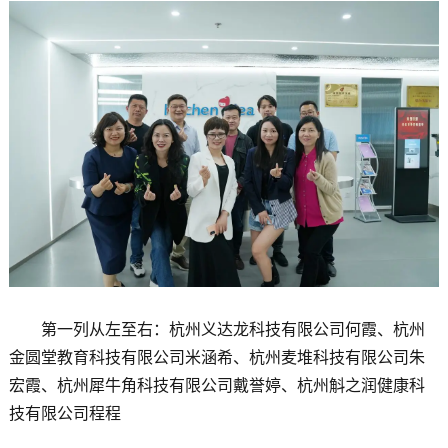
第一列从左至右：杭州义达龙科技有限公司何霞、杭州
金圆堂教育科技有限公司米涵希、杭州麦堆科技有限公司朱
宏霞、杭州犀牛角科技有限公司戴誉婷、杭州斛之润健康科
技有限公司程程