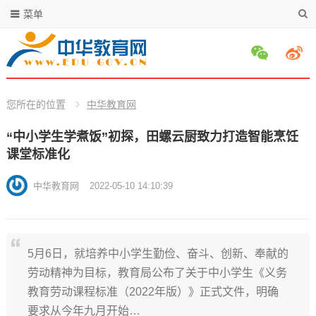
菜单
您所在的位置
中华教育网
“中小学生学煮饭”初探，田螺云厨致力打造智能烹饪
课堂标准化
中华教育网
2022-05-10 14:10:39
5月6日，就培养中小学生勤俭、奋斗、创新、奉献的
劳动精神为目标，教育局公布了关于中小学生《义务
教育劳动课程标准（2022年版）》正式文件，明确
要求从今年九月开始…