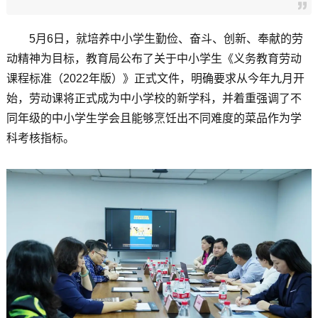
5月6日，就培养中小学生勤俭、奋斗、创新、奉献的劳
动精神为目标，教育局公布了关于中小学生《义务教育劳动
课程标准（2022年版）》正式文件，明确要求从今年九月开
始，劳动课将正式成为中小学校的新学科，并着重强调了不
同年级的中小学生学会且能够烹饪出不同难度的菜品作为学
科考核指标。