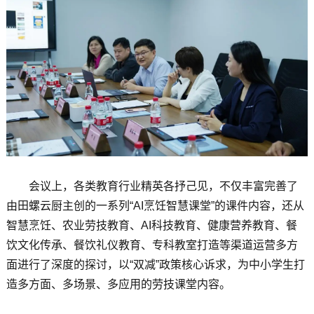
会议上，各类教育行业精英各抒己见，不仅丰富完善了
由田螺云厨主创的一系列“AI烹饪智慧课堂”的课件内容，还从
智慧烹饪、农业劳技教育、AI科技教育、健康营养教育、餐
饮文化传承、餐饮礼仪教育、专科教室打造等渠道运营多方
面进行了深度的探讨，以“双减”政策核心诉求，为中小学生打
造多方面、多场景、多应用的劳技课堂内容。