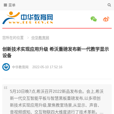
菜单
您所在的位置
中华教育网
创新技术实现应用升级 希沃重磅发布新一代教学显示
设备
中华教育网
2022-05-10 17:52:16
5月10日晚7点,希沃召开2022新品发布会。会上,希沃
新一代交互智能平板与智慧黑板重磅发布,以多项创
新技术实现应用升级,聚焦教室场景,从显示、声音、
音视频感知、交互物联四大维度进行了技术革新。…