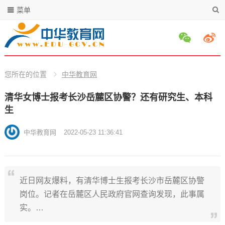
菜单
您所在的位置
中华教育网
清华女博士报考长沙岳麓区协警？还有研究生、本科
生
中华教育网
2022-05-23 11:36:41
近日网友爆料，有清华博士生报考长沙市岳麓区协警
岗位。记者在岳麓区人民政府官网查询发现，此事属
实。…