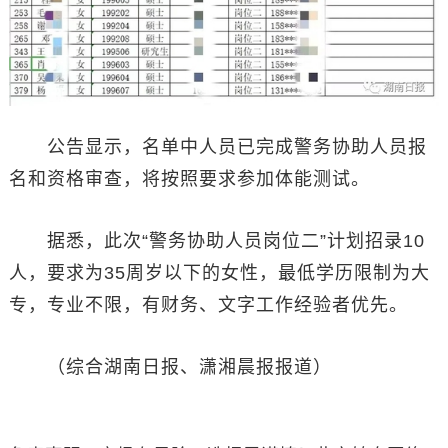
公告显示，名单中人员已完成警务协助人员报
名和资格审查，将按照要求参加体能测试。
据悉，此次“警务协助人员岗位二”计划招录10
人，要求为35周岁以下的女性，最低学历限制为大
专，专业不限，有财务、文字工作经验者优先。
（综合湖南日报、潇湘晨报报道）