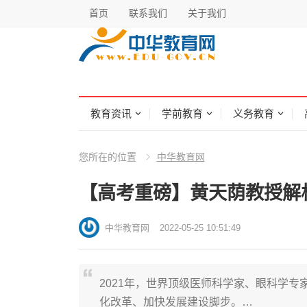
首页
联系我们
关于我们
教育资讯
学前教育
义务教育
您所在的位置
中华教育网
【高考重磅】黄天荫教授解
中华教育网
2022-05-25 10:51:49
2021年，世界顶级医师科学家、眼科学
化改革、加快发展建设脚步。…