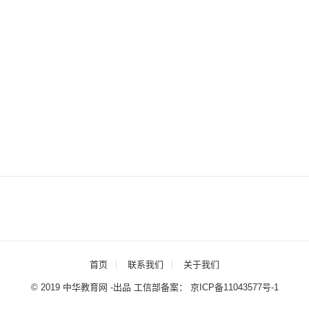
首页
联系我们
关于我们
© 2019 中华教育网 -出品 工信部备案：
京ICP备11043577号-1