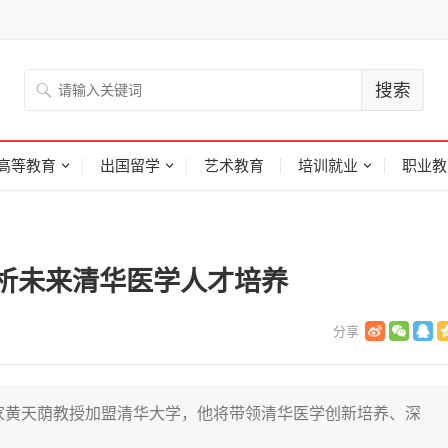
高等教育
出国留学
艺术教育
培训就业
职业教
析未来清华医学人才培养
专家黄天荫教授加盟清华大学，他将带领清华医学创新培养、深