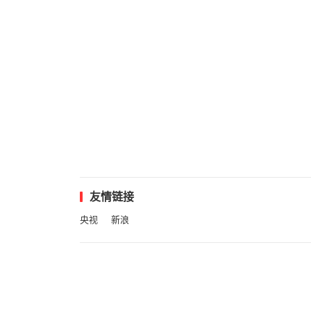
友情链接
央视
新浪