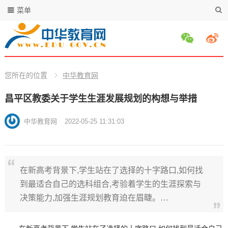
菜单
您所在的位置
中华教育网
昌平区教委关于学生生涯发展规划的构想与举措
中华教育网
2022-05-25 11:31:03
在新高考背景下,学生站在了选择的十字路口,如何找
到最适合自己的选科组合,考验着学生的生涯探索与
决策能力,加强生涯规划教育迫在眉睫。…