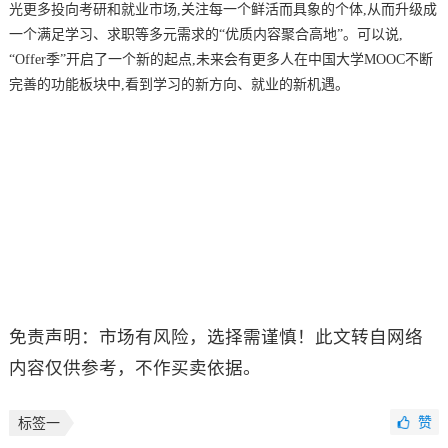
光更多投向考研和就业市场,关注每一个鲜活而具象的个体,从而升级成
一个满足学习、求职等多元需求的“优质内容聚合高地”。可以说,
“Offer季”开启了一个新的起点,未来会有更多人在中国大学MOOC不断
完善的功能板块中,看到学习的新方向、就业的新机遇。
免责声明：市场有风险，选择需谨慎！此文转自网络
内容仅供参考，不作买卖依据。
赞
标签一