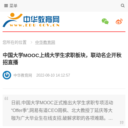
菜单
您所在的位置
中华教育网
中国大学MOOC上线大学生求职板块，联动名企开秋
招直播
中华教育网
2022-08-10 14:12:57
日前,中国大学MOOC正式推出大学生求职专项活动
“Offer季”,网易有道CEO周枫、北大教授丁延庆等大
咖为广大毕业生在线支招,破解求职的各项难题。…