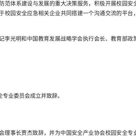
防范体系建设与发展的重大决策服务，积极开展校园安
于校园安全应急相关企业共同搭建一个沟通交流的平台
记李光明和中国教育发展战略学会执行会长、教育部政
全专业委员会成立并致辞。
会理事长贾杰致辞，并为中国安全产业协会校园安全专