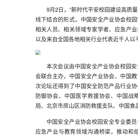
9月2日，“新时代平安校园建设高质
线下结合的形式，中国安全产业协会校园
相关人员、相关领域专家学者、应急产业
以及来自全国各地相关行业代表近千人以
本次会议由中国安全产业协会校园安
会联合主办，中国安全产业协会、中国教
次论坛还得到了中国安全防范产品行业协
防御协会、中国医学救援协会、中国战
局、北京市房山区消防救援支队、中国食
中国安全产业协会校园安全专业委员
应急产业与教育领域沟通桥梁，推动和