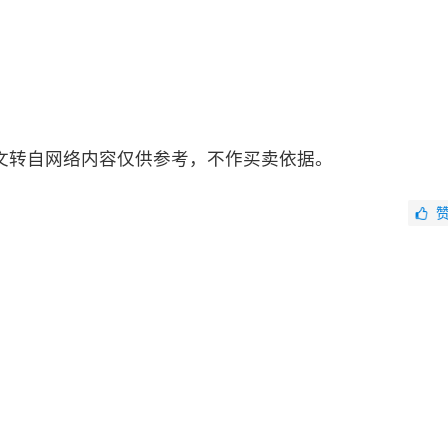
文转自网络内容仅供参考，不作买卖依据。