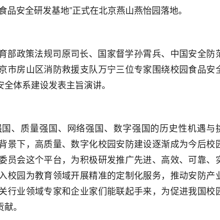
食品安全研发基地”正式在北京燕山燕怡园落地。
育部政策法规司原司长、国家督学孙霄兵、中国安全防
京市房山区消防救援支队万宁三位专家围绕校园食品安
安全体系建设发表主旨演讲。
强国、质量强国、网络强国、数字强国的历史性机遇与
背景下，高质量、数字化校园安防建设逐渐成为今后校
委员会这个平台，为积极研发推广先进、高效、可靠、
入校园为教育领域开展精准的定制化服务，推动安防产
关行业领域专家和企业家们能联起手来，为促进我国校
贡献。