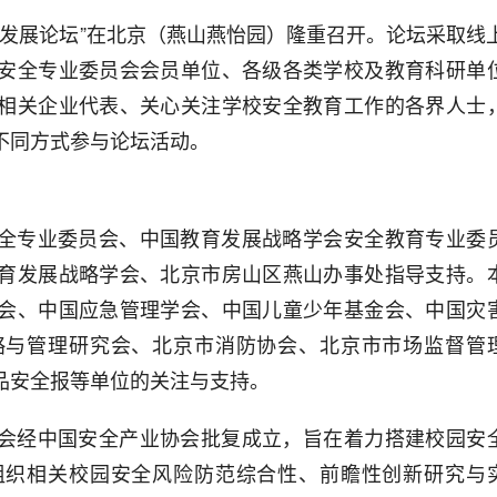
量发展论坛”在北京（燕山燕怡园）隆重召开。论坛采取线
安全专业委员会会员单位、各级各类学校及教育科研单
相关企业代表、关心关注学校安全教育工作的各界人士
不同方式参与论坛活动。
全专业委员会、中国教育发展战略学会安全教育专业委
育发展战略学会、北京市房山区燕山办事处指导支持。
会、中国应急管理学会、中国儿童少年基金会、中国灾
略与管理研究会、北京市消防协会、北京市市场监督管
品安全报等单位的关注与支持。
会经中国安全产业协会批复成立，旨在着力搭建校园安
组织相关校园安全风险防范综合性、前瞻性创新研究与