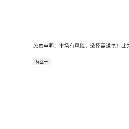
免责声明：市场有风险，选择需谨慎！此
标签一