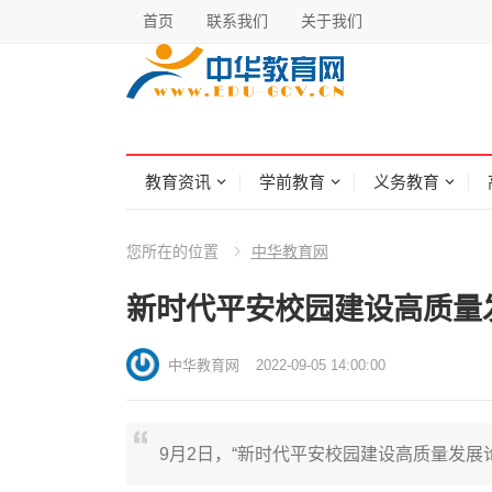
首页
联系我们
关于我们
教育资讯
学前教育
义务教育
您所在的位置
中华教育网
新时代平安校园建设高质量
中华教育网
2022-09-05 14:00:00
9月2日，“新时代平安校园建设高质量发展