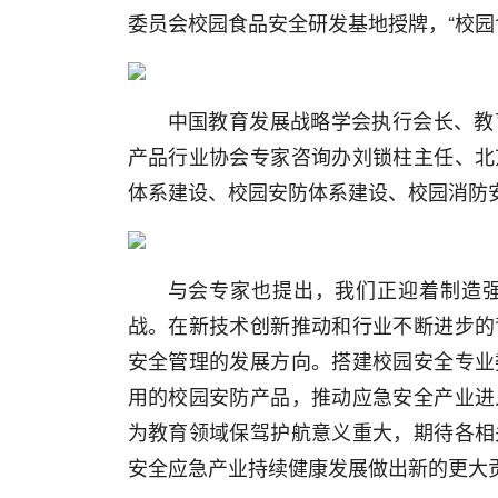
委员会校园食品安全研发基地授牌，“校园
中国教育发展战略学会执行会长、教
产品行业协会专家咨询办刘锁柱主任、北
体系建设、校园安防体系建设、校园消防
与会专家也提出，我们正迎着制造
战。在新技术创新推动和行业不断进步的
安全管理的发展方向。搭建校园安全专业
用的校园安防产品，推动应急安全产业进
为教育领域保驾护航意义重大，期待各相
安全应急产业持续健康发展做出新的更大