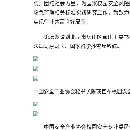
践。团结社会力量，为国家校园安全风险
应急管理相关标准实践研究工作，为致力
实现行业共赢良好局面。
论坛邀请到北京市房山区燕山工委书
法规司原司长、国家督学孙霄兵致辞。
中国安全产业协会秘书长陈瑛宣布校园安
中国安全产业协会校园安全专业委员