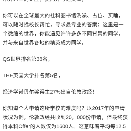
你可以在全球最大的社科图书馆洗澡、占位、买睡，
可以随时找校长帮忙，寻求最专业的答案；这里是一
个微缩的世界，你能遇见许许多多不同背景的同学，
并与来自世界各地的精英成为同学。
QS世界排名第38名，
THE英国大学排名第5名，
经济学诺贝尔奖得主27%出自伦敦政经！
你知道个人申请这所学校的难度吗？以2017年的申请
状况为例，伦敦政经共收到20，000份申请，但最终获
得本科Offer的人数仅为1600人。这意味着平均每12.5