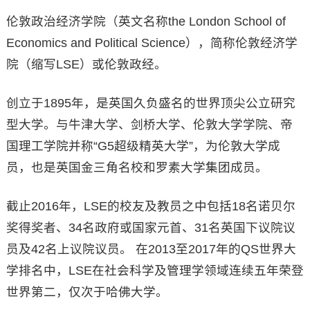
伦敦政治经济学院（英文名称the London School of
Economics and Political Science），简称伦敦经济学
院（缩写LSE）或伦敦政经。
创立于1895年，是英国久负盛名的世界顶尖公立研究
型大学。与牛津大学、剑桥大学、伦敦大学学院、帝
国理工学院并称“G5超级精英大学”，为伦敦大学成
员，也是英国金三角名校和罗素大学集团成员。
截止2016年，LSE的校友及教员之中包括18名诺贝尔
奖得奖者、34名政府或国家元首、31名英国下议院议
员及42名上议院议员。 在2013至2017年的QS世界大
学排名中，LSE在社会科学及管理学领域连续五年荣登
世界第二，仅次于哈佛大学。