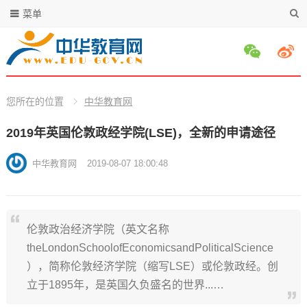
菜单
您所在的位置
中华教育网
2019年英国伦敦政经学院(LSE)，全新的申请途径
中华教育网
2019-08-07 18:00:48
伦敦政治经济学院（英文名称
theLondonSchoolofEconomicsandPoliticalScience
），简称伦敦经济学院（缩写LSE）或伦敦政经。创
立于1895年，是英国久负盛名的世界...…