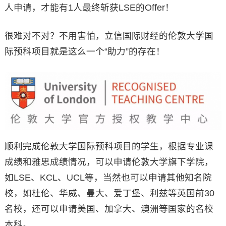
人申请，才能有1人最终斩获LSE的Offer！
很难对不对？不用害怕，立信国际财经的伦敦大学国
际预科项目就是这么一个“助力”的存在！
顺利完成伦敦大学国际预科项目的学生，根据专业课
成绩和雅思成绩情况，可以申请伦敦大学旗下学院，
如LSE、KCL、UCL等，当然也可以申请其他知名院
校，如杜伦、华威、曼大、爱丁堡、利兹等英国前30
名校，还可以申请美国、加拿大、澳洲等国家的名校
本科。