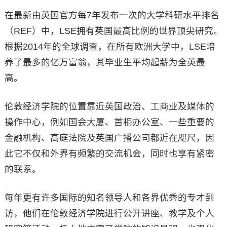
在最新由英国官方每7年发布一次的大学科研水平排名
（REF）中，LSE拥有英国最高比例的世界顶尖研究。
根据2014年的全球调查，在所有欧洲大学中，LSE培
养了最多的亿万富翁，其毕业生平均起薪为全英最
高。
伦敦经济学院的位置靠近英国政治、工商业及媒体的
操作中心，例如国会大厦、首相办公室、一些重要的
金融机构、高庭法院及英国广播公司都近在咫尺，因
此它不仅和外界有频繁的交流机会，同时也享有紧密
的联系。
每年更有许多国际的知名领导人和各界优秀的专才到
访，他们在伦敦经济学院进行公开讲座、教学及个人