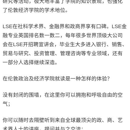
研究等活动，极大地丰富了学院的知识景观，也强化
了伦敦经济学院的学术地位。
LSE在社科学术界、金融界和政商界享有口碑。LSE金
融专业英国排名数一数二，每年很多世界顶级大公司
会在LSE开招聘宣讲会，毕业生大多进入银行、销售、
贸易与研究、投资管理、管理咨询等专业领域，还有
一部分人选择继续深造。
在伦敦政治及经济学院就读是一种怎样的体验？
没有封闭的围墙，在这里你可以拥抱和呼吸自由的空
气；
你可以随时去隔壁听到来自全球最顶尖的政、商、艺
术界人士的讲座，提问并与之交流；