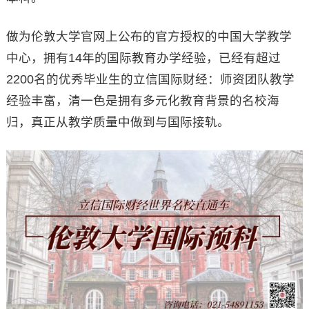
做为伦敦大学官网上公布的官方授权的中国大学教学
中心，拥有14年的国际教育办学经验，已经有超过
2200名的优秀毕业生的立信国际财经：师资团队教学
经验丰富，清一色是拥有多元化教育背景的名校海
归，真正从教学质量中做到与国际接轨。