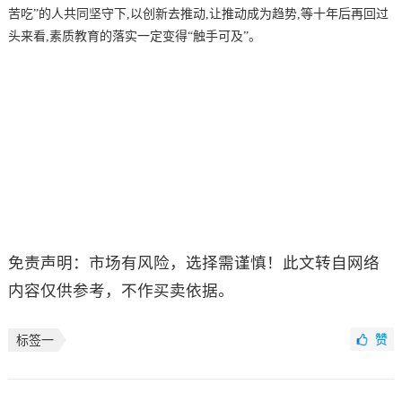
苦吃”的人共同坚守下,以创新去推动,让推动成为趋势,等十年后再回过
头来看,素质教育的落实一定变得“触手可及”。
免责声明：市场有风险，选择需谨慎！此文转自网络
内容仅供参考，不作买卖依据。
赞
标签一