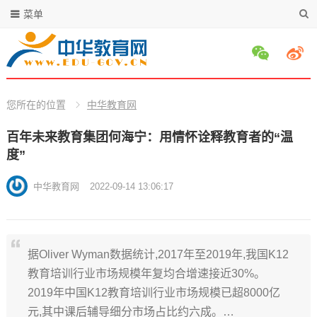
菜单
您所在的位置
中华教育网
百年未来教育集团何海宁：用情怀诠释教育者的“温
度”
中华教育网
2022-09-14 13:06:17
据Oliver Wyman数据统计,2017年至2019年,我国K12
教育培训行业市场规模年复均合增速接近30%。
2019年中国K12教育培训行业市场规模已超8000亿
元,其中课后辅导细分市场占比约六成。…