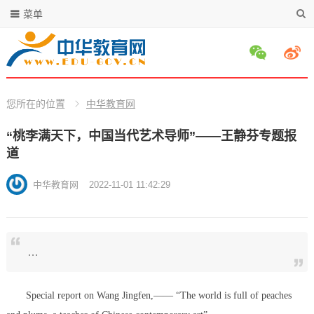
菜单
您所在的位置
中华教育网
“桃李满天下，中国当代艺术导师”——王静芬专题报
道
中华教育网
2022-11-01 11:42:29
…
Special report on Wang Jingfen,—— “The world is full of peaches