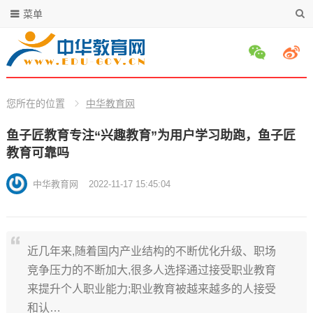
菜单
您所在的位置
中华教育网
鱼子匠教育专注“兴趣教育”为用户学习助跑，鱼子匠
教育可靠吗
中华教育网
2022-11-17 15:45:04
近几年来,随着国内产业结构的不断优化升级、职场
竞争压力的不断加大,很多人选择通过接受职业教育
来提升个人职业能力;职业教育被越来越多的人接受
和认…