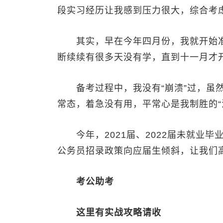
段实习经历让我感到压力很大，综合考
其实，早在今年四月份，我就开始准备
断续续有很多天没有学，直到十一月才
备考过程中，我没有“崩溃”过，虽然
常态，着急没有用，平常心是我制胜的“
今年，2021届、2022届未就业毕
公务员招录政策向应届生倾斜，让我们
考公助考
这里有实战攻略请收