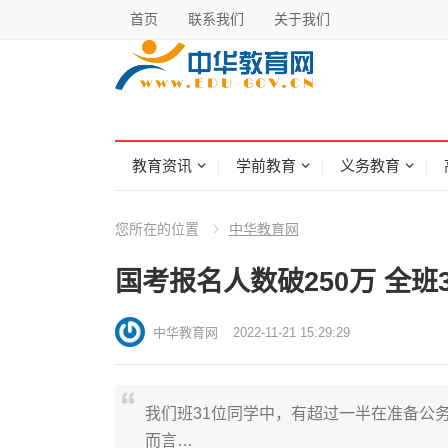
首页
联系我们
关于我们
教育资讯
学前教育
义务教育
您所在的位置
中华教育网
国考报名人数破250万 全
中华教育网
2022-11-21 15:29:29
我们班31位同学中，有超过一半在准备公
而言…