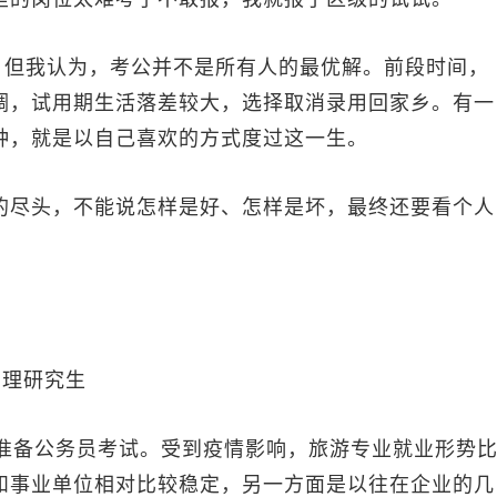
但我认为，考公并不是所有人的最优解。前段时间，
调，试用期生活落差较大，选择取消录用回家乡。有一
种，就是以自己喜欢的方式度过这一生。
尽头，不能说怎样是好、怎样是坏，最终还要看个人
管理研究生
备公务员考试。受到疫情影响，旅游专业就业形势
和事业单位相对比较稳定，另一方面是以往在企业的几