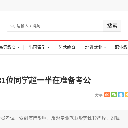
高等教育
出国留学
艺术教育
培训就业
职业教
班31位同学超一半在准备考公
务员考试。受到疫情影响，旅游专业就业形势比较严峻，对我