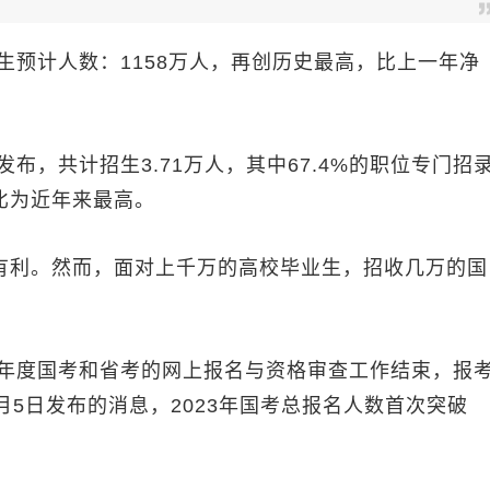
生预计人数：1158万人，再创历史最高，比上一年净
，共计招生3.71万人，其中67.4%的职位专门招
比为近年来最高。
利。然而，面对上千万的高校毕业生，招收几万的国
年度国考和省考的网上报名与资格审查工作结束，报
月5日发布的消息，2023年国考总报名人数首次突破