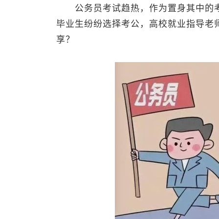
公务员考试趋热，作为置身其中的考
毕业生纷纷选择考公，高校就业指导老
享？