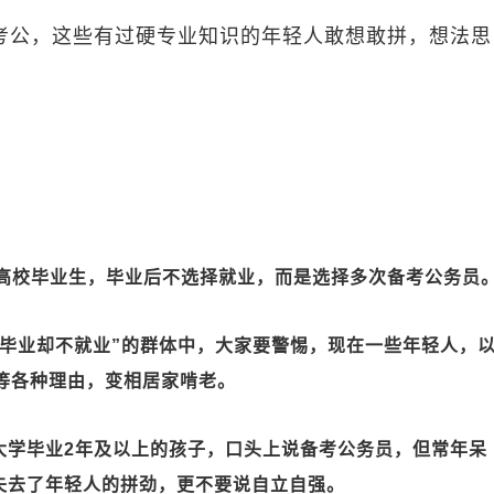
公，这些有过硬专业知识的年轻人敢想敢拼，想法思
高校毕业生，毕业后不选择就业，而是选择多次备考公务员
业却不就业”的群体中，大家要警惕，现在一些年轻人，
”等各种理由，变相居家啃老。
学毕业2年及以上的孩子，口头上说备考公务员，但常年呆
失去了年轻人的拼劲，更不要说自立自强。