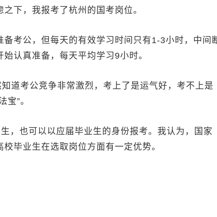
虑之下，我报考了杭州的国考岗位。
考公，但每天的有效学习时间只有1-3小时，中间
开始认真准备，每天平均学习9小时。
知道考公竞争非常激烈，考上了是运气好，考不上是
法宝”。
业生，也可以以应届毕业生的身份报考。我认为，国家
高校毕业生在选取岗位方面有一定优势。