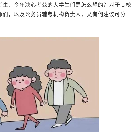
生，今年决心考公的大学生们是怎么想的？对于高校
师们，以及公务员辅考机构负责人，又有何建议可分