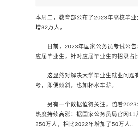
本周二，教育部公布了2023年高校毕业
增82万人。
日前，2023年国家公务员考试公告发布
应届毕业生，针对应届毕业生的招录占
这显然对解决大学毕业生就业问题有
考，即便倾斜，也如杯水车薪。
另有一个数据值得关注，随着2023
热度持续高涨：据国家公务员局官网11
250万人，相比2022年增加了50万人。