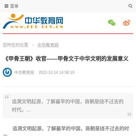
菜单
您所在的位置
中华教育网
《甲骨王朝》收官——甲骨文于中华文明的发展意义
中华教育网
2022-12-14 14:58:19
追溯文明起源，了解最早的中国，商朝是绕不过去的
时代。…
追溯文明起源，了解最早的中国，商朝是绕不过去的时