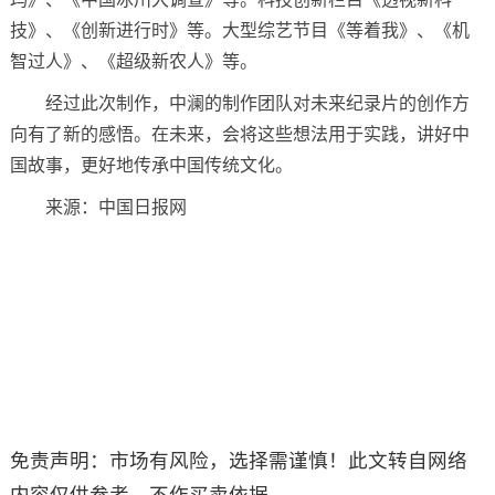
技》、《创新进行时》等。大型综艺节目《等着我》、《机
智过人》、《超级新农人》等。
经过此次制作，中澜的制作团队对未来纪录片的创作方
向有了新的感悟。在未来，会将这些想法用于实践，讲好中
国故事，更好地传承中国传统文化。
来源：中国日报网
免责声明：市场有风险，选择需谨慎！此文转自网络