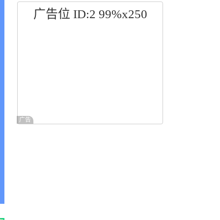
广告位 ID:2 99%x250
广告