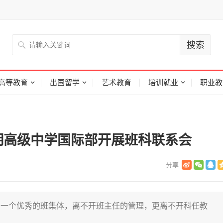
高等教育
出国留学
艺术教育
培训就业
职业教
明高级中学国际部开展班科联系会
一个优秀的班集体，离不开班主任的管理，更离不开科任教