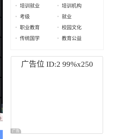
培训就业
培训机构
考级
就业
职业教育
校园文化
传统国学
教育公益
广告位 ID:2 99%x250
广告