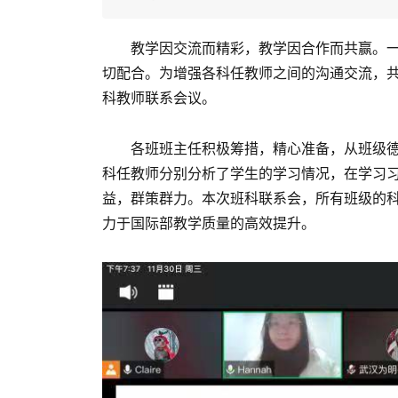
教学因交流而精彩，教学因合作而共赢。一
切配合。为增强各科任教师之间的沟通交流，
科教师联系会议。
各班班主任积极筹措，精心准备，从班级德
科任教师分别分析了学生的学习情况，在学习
益，群策群力。本次班科联系会，所有班级的
力于国际部教学质量的高效提升。