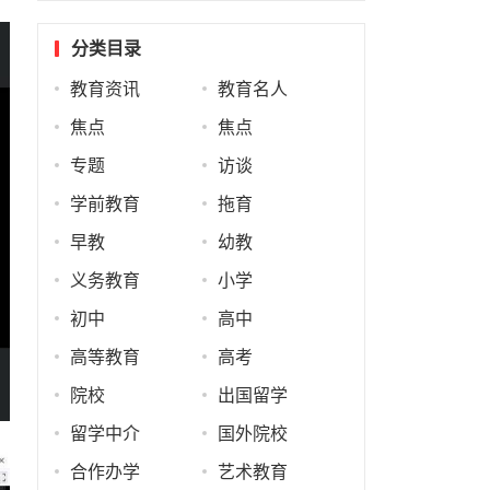
分类目录
教育资讯
教育名人
焦点
焦点
专题
访谈
学前教育
拖育
早教
幼教
义务教育
小学
初中
高中
高等教育
高考
院校
出国留学
留学中介
国外院校
合作办学
艺术教育