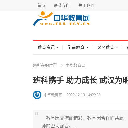
首页
联系我们
关于我们
教育资讯
学前教育
义务教育
您所在的位置
中华教育网
班科携手 助力成长 武汉为
中华教育网
2022-12-19 14:09:28
教学因交流而精彩，教学因合作而共赢。
师的密切配合。…