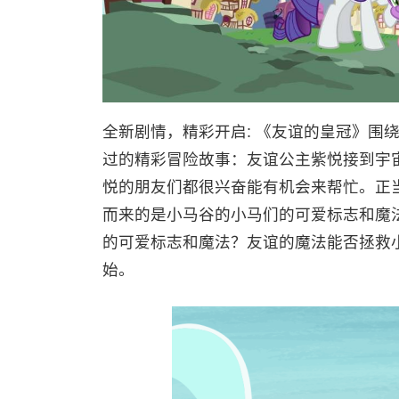
全新剧情，精彩开启: 《友谊的皇冠》围
过的精彩冒险故事：友谊公主紫悦接到宇
悦的朋友们都很兴奋能有机会来帮忙。正
而来的是小马谷的小马们的可爱标志和魔
的可爱标志和魔法？友谊的魔法能否拯救
始。