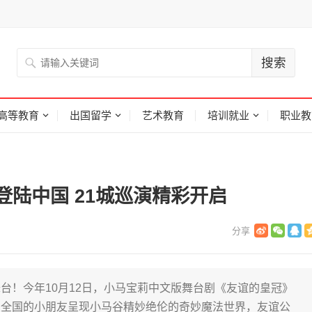
高等教育
出国留学
艺术教育
培训就业
职业教
陆中国 21城巡演精彩开启
台！今年10月12日，小马宝莉中文版舞台剧《友谊的皇冠》
为全国的小朋友呈现小马谷精妙绝伦的奇妙魔法世界，友谊公