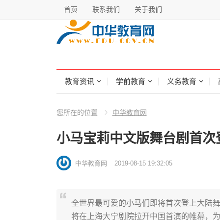
首页
联系我们
关于我们
教育资讯
学前教育
义务教育
您所在的位置
中华教育网
小马宝莉中文版舞台剧首次登
中华教育网
2019-08-15 19:32:05
全世界最可爱的小马们即将首次登上大陆舞
将在上海大宁剧院拉开中国首演的帷幕，