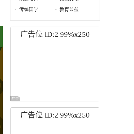
传统国学
教育公益
广告位 ID:2 99%x250
广告
广告位 ID:2 99%x250