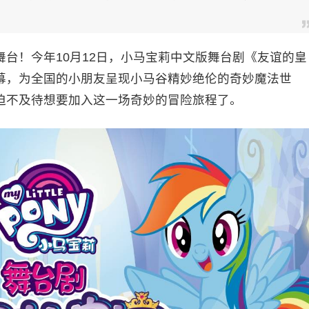
台！今年10月12日，小马宝莉中文版舞台剧《友谊的皇
幕，为全国的小朋友呈现小马谷精妙绝伦的奇妙魔法世
迫不及待想要加入这一场奇妙的冒险旅程了。