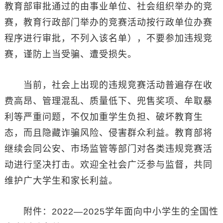
教育部审批通过的由事业单位、社会组织举办的竞
赛，教育行政部门举办的竞赛活动按行政单位办赛
程序进行审批，不列入该名单），不要参加违规竞
赛，谨防上当受骗、遭受损失。
当前，社会上出现的违规竞赛活动普遍存在收
费高昂、管理混乱、质量低下、兜售奖项、牟取暴
利等严重问题，不仅加重学生负担、破坏教育生
态，而且隐藏诈骗风险、侵害群众利益。教育部将
继续会同公安、市场监管等部门对各类违规竞赛活
动进行坚决打击。欢迎全社会广泛参与监督，共同
维护广大学生和家长利益。
附件：2022—2025学年面向中小学生的全国性