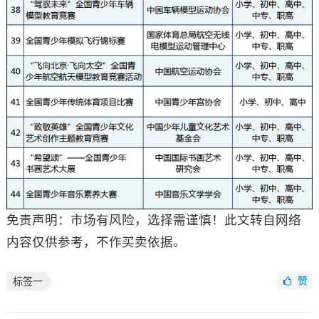
免责声明：市场有风险，选择需谨慎！此文转自网络
内容仅供参考，不作买卖依据。
赞
标签一