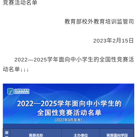
竞赛活动名单
教育部校外教育培训监管司
2023年2月15日
2022—2025学年面向中小学生的全国性竞赛活
动名单↓↓↓