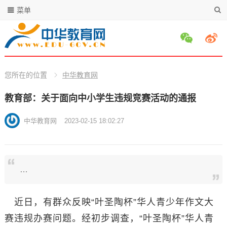
菜单
您所在的位置
中华教育网
教育部：关于面向中小学生违规竞赛活动的通报
中华教育网
2023-02-15 18:02:27
…
近日，有群众反映“叶圣陶杯”华人青少年作文大
赛违规办赛问题。经初步调查，“叶圣陶杯”华人青