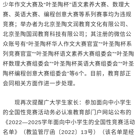
少年作文大赛及“叶圣陶杯”语文素养大赛、数理大
赛、英语大赛、编程创意大赛等系列赛事均为违规
竞赛；举办者为北京圣陶文润教育文化有限公司、
北京圣陶国润教育科技有限公司；其注册的微信公
众账号有“叶圣陶杯华人作文大赛官宣”“叶圣陶杯系
列竞赛官宣”“叶圣陶杯语文素养大赛组委会”“叶圣陶
杯数理大赛组委会”“叶圣陶杯英语大赛组委会”“叶圣
陶杯编程创意大赛组委会”等6个。目前，教育部正
会同相关方面作进一步处理。
现再次提醒广大学生家长：参加面向中小学生
的全国性竞赛活动务必认准教育部门户网站公布的
《2022—2025学年面向中小学生的全国性竞赛活动
名单》（教监管厅函〔2022〕13号）（该名单是经