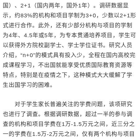
国）、2+1（国内两年，国外1年）。调研数据显
示，约83%的机构和项目学制为3+0，少数以2+1形
式进行合作。此外，还有少部分机构与项目的学制
为4年、4.5年或5年，为专本贯通培养项目，学生可
以获得外方院校副学士、学士学位证书。研究人员
介绍，“n+0”的模式具有投入少，全程在国内高校完
成课程学习，不出国就能享受优质国际教育资源等
特点，特别是在疫情之下，这种模式大大缓解了学
生出国学习的困难。
对于学生家长普遍关注的学费问题，该项研究
也进行了调查。根据调研数据，超过一半的参与调
查的机构和项目学费在1万-1.5万元之间，近三分之
一的学费在1.5万-2万元之间，仅有两个机构与项目