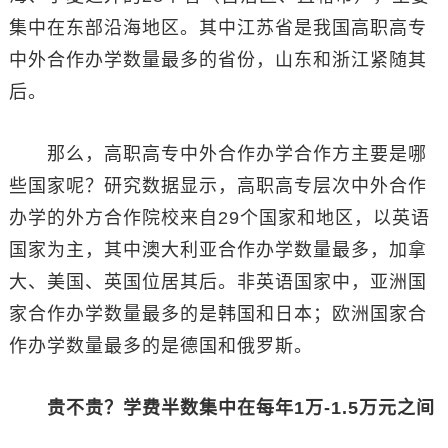
集中在东部沿海地区。其中江苏省是我国高职高专
中外合作办学数量最多的省份，山东和浙江紧随其
后。
那么，高职高专中外合作办学合作方主要是哪
些国家呢？研究数据显示，高职高专层次中外合作
办学的外方合作院校来自29个国家和地区，以英语
国家为主，其中澳大利亚合作办学数量最多，加拿
大、美国、英国位居其后。非英语国家中，亚洲国
家合作办学数量最多的是韩国和日本；欧洲国家合
作办学数量最多的是德国和俄罗斯。
贵不贵？学费半数集中在每年1万-1.5万元之间