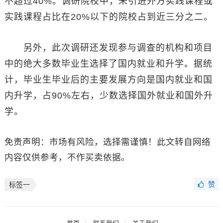
不超过40%。调研院校中，未引进外方实践课程或
实践课程占比在20%以下的院校占到近三分之二。
另外，此次调研还发现参与调查的机构和项目
中的绝大多数毕业生选择了国内就业和升学。据统
计，毕业生毕业后的主要发展方向是国内就业和国
内升学，占90%左右，少数选择国外就业和国外升
学。
免责声明：市场有风险，选择需谨慎！此文转自网络
内容仅供参考，不作买卖依据。
赞
标签一