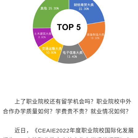
上了职业院校还有留学机会吗？职业院校中外
合作办学质量如何？学费贵不贵？就业情况如何？
近日，《CEAIE2022年度职业院校国际化发展