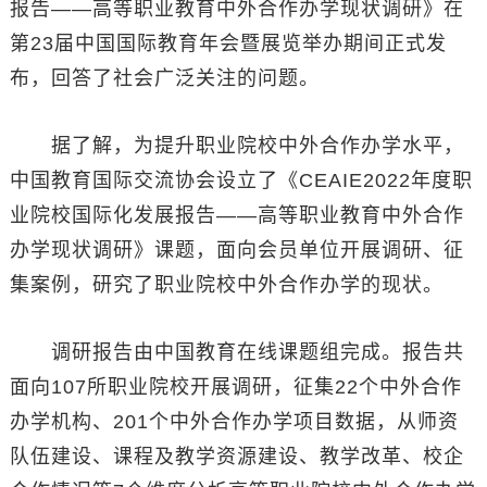
报告——高等职业教育中外合作办学现状调研》在
第23届中国国际教育年会暨展览举办期间正式发
布，回答了社会广泛关注的问题。
据了解，为提升职业院校中外合作办学水平，
中国教育国际交流协会设立了《CEAIE2022年度职
业院校国际化发展报告——高等职业教育中外合作
办学现状调研》课题，面向会员单位开展调研、征
集案例，研究了职业院校中外合作办学的现状。
调研报告由中国教育在线课题组完成。报告共
面向107所职业院校开展调研，征集22个中外合作
办学机构、201个中外合作办学项目数据，从师资
队伍建设、课程及教学资源建设、教学改革、校企