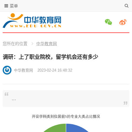
菜单
您所在的位置
中华教育网
调研：上了职业院校，留学机会还有多少
中华教育网
2023-02-24 16:48:32
…