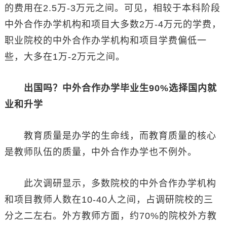
的费用在2.5万-3万元之间。可见，相较于本科阶段
中外合作办学机构和项目大多数2万-4万元的学费，
职业院校的中外合作办学机构和项目学费偏低一
些，大多在1万-2万元之间。
出国吗？中外合作办学毕业生90%选择国内就
业和升学
教育质量是办学的生命线，而教育质量的核心
是教师队伍的质量，中外合作办学也不例外。
此次调研显示，多数院校的中外合作办学机构
和项目教师人数在10-40人之间，占调研院校的三
分之二左右。外方教师方面，约70%的院校外方教