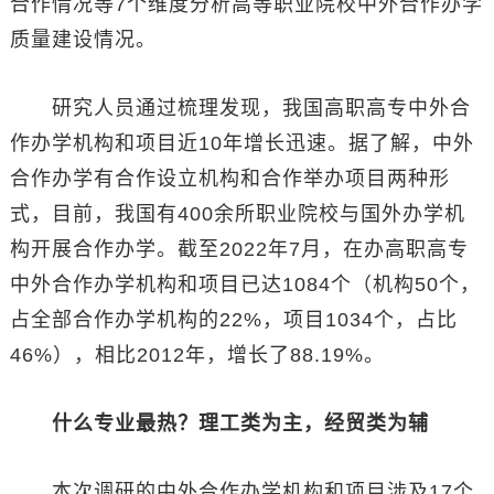
合作情况等7个维度分析高等职业院校中外合作办学
质量建设情况。
研究人员通过梳理发现，我国高职高专中外合
作办学机构和项目近10年增长迅速。据了解，中外
合作办学有合作设立机构和合作举办项目两种形
式，目前，我国有400余所职业院校与国外办学机
构开展合作办学。截至2022年7月，在办高职高专
中外合作办学机构和项目已达1084个（机构50个，
占全部合作办学机构的22%，项目1034个，占比
46%），相比2012年，增长了88.19%。
什么专业最热？理工类为主，经贸类为辅
本次调研的中外合作办学机构和项目涉及17个