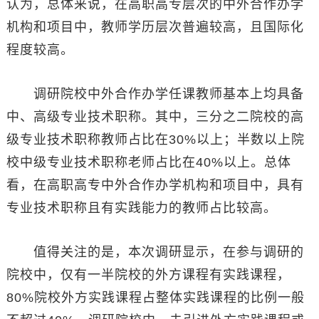
认为，总体来说，在高职高专层次的中外合作办学
机构和项目中，教师学历层次普遍较高，且国际化
程度较高。
调研院校中外合作办学任课教师基本上均具备
中、高级专业技术职称。其中，三分之二院校的高
级专业技术职称教师占比在30%以上；半数以上院
校中级专业技术职称老师占比在40%以上。总体
看，在高职高专中外合作办学机构和项目中，具有
专业技术职称且有实践能力的教师占比较高。
值得关注的是，本次调研显示，在参与调研的
院校中，仅有一半院校的外方课程有实践课程，
80%院校外方实践课程占整体实践课程的比例一般