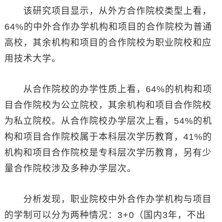
该研究项目显示，从外方合作院校类型上看，
64%的中外合作办学机构和项目的合作院校为普通
高校，其余机构和项目的合作院校为职业院校和应
用技术大学。
从合作院校的办学性质上看，64%的机构和项
目合作院校为公立院校，其余机构和项目合作院校
为私立院校。从合作院校办学层次上看，54%的机
构和项目合作院校属于本科层次学历教育，41%的
机构和项目合作院校是专科层次学历教育，另有少
量合作院校涉及多种办学层次。
分析发现，职业院校中外合作办学机构与项目
的学制可以分为两种情况：3+0（国内3年，不出