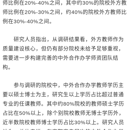
师比例在20%-40%之间，其中约30%的院校外方教
师比例在20%-30%之间，约40%的院校外方教师比
例在30%-40%之间。
研究人员指出，从调研结果看，外方教师作为
质量建设核心，但仍有部分院校未给予足够重视，
需要进一步构建完善的中外合作办学师资团队结
构。
参与调研的院校中，中外合作办学教师学历主
要以硕士博士为主，研究生以上学历占比超过普通
专业的任课教师。其中约80%院校的教师硕士学历
占比在50%以上，除个别院校教师无博士学历外，
近半数院校教师博士学历占比30%以上。研究人员