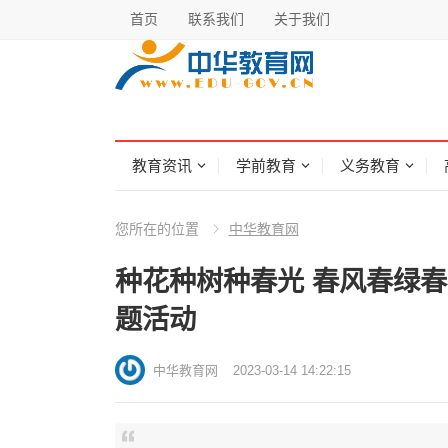
首页
联系我们
关于我们
教育资讯
学前教育
义务教育
您所在的位置
中华教育网
​种花种树种春光 春风春绿
题活动
中华教育网
2023-03-14 14:22:15