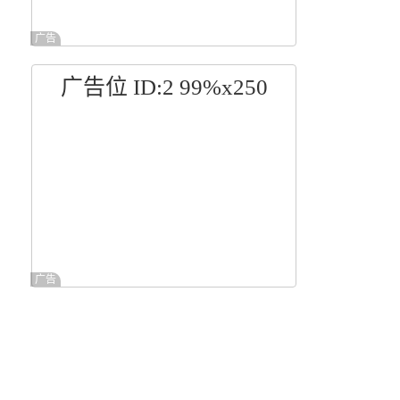
广告
广告位 ID:2 99%x250
广告