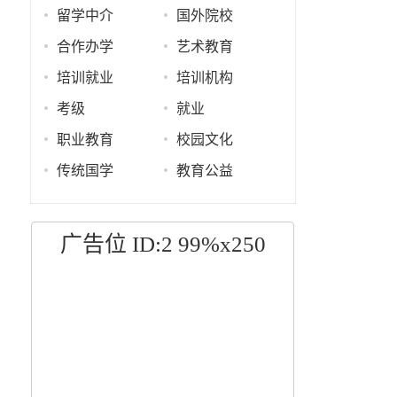
留学中介
国外院校
合作办学
艺术教育
培训就业
培训机构
考级
就业
职业教育
校园文化
传统国学
教育公益
广告位 ID:2 99%x250