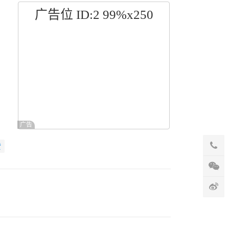
广告位 ID:2 99%x250
广告
赞