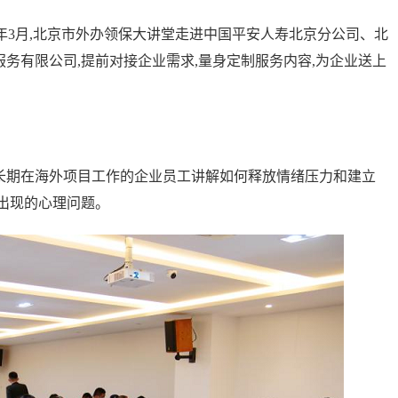
23年3月,北京市外办领保大讲堂走进中国平安人寿北京分公司、北
务有限公司,提前对接企业需求,量身定制服务内容,为企业送上
长期在海外项目工作的企业员工讲解如何释放情绪压力和建立
出现的心理问题。