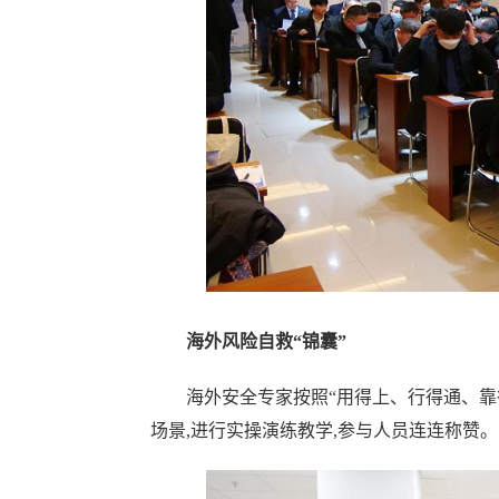
海外风险自救“锦囊”
海外安全专家按照“用得上、行得通、靠
场景,进行实操演练教学,参与人员连连称赞。