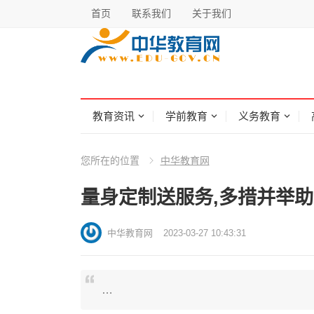
首页
联系我们
关于我们
教育资讯
学前教育
义务教育
您所在的位置
中华教育网
量身定制送服务,多措并举
中华教育网
2023-03-27 10:43:31
…