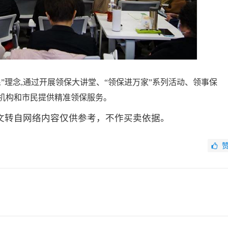
”理念,通过开展领保大讲堂、“领保进万家”系列活动、领事保
机构和市民提供精准领保服务。
文转自网络内容仅供参考，不作买卖依据。