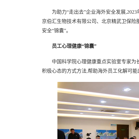
为助力“走出去”企业海外安全发展,20
京伯汇生物技术有限公司、北京精武卫保险服
安全“锦囊”。
员工心理健康“锦囊”
中国科学院心理健康重点实验室专家为
积极心态的方式方法,帮助海外员工化解可能