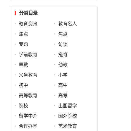
分类目录
教育资讯
教育名人
焦点
焦点
专题
访谈
学前教育
拖育
早教
幼教
义务教育
小学
初中
高中
高等教育
高考
院校
出国留学
留学中介
国外院校
合作办学
艺术教育