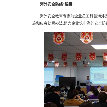
海外安全防线“锦囊”
海外安全教育专家为企业员工科普海外
施和应急处置办法,助力企业筑牢海外安全防