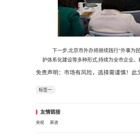
下一步,北京市外办将继续践行“外事为民
护体系化建设等多种形式,持续为全市企业、
免责声明：市场有风险，选择需谨慎！此
标签一
友情链接
央视
新浪