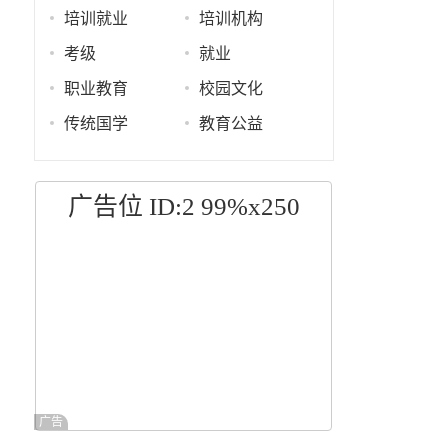
培训就业
培训机构
考级
就业
职业教育
校园文化
传统国学
教育公益
广告位 ID:2 99%x250
广告