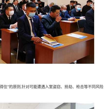
得住”的原则,针对可能遭遇入室盗窃、抢劫、枪击等不同风险